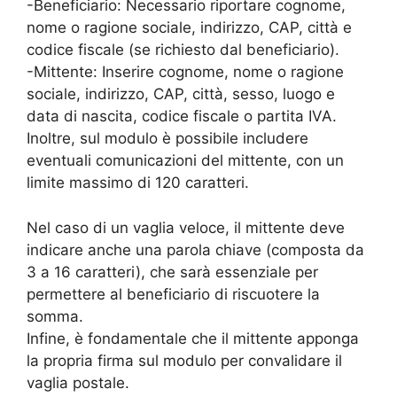
-Beneficiario: Necessario riportare cognome,
nome o ragione sociale, indirizzo, CAP, città e
codice fiscale (se richiesto dal beneficiario).
-Mittente: Inserire cognome, nome o ragione
sociale, indirizzo, CAP, città, sesso, luogo e
data di nascita, codice fiscale o partita IVA.
Inoltre, sul modulo è possibile includere
eventuali comunicazioni del mittente, con un
limite massimo di 120 caratteri.
Nel caso di un vaglia veloce, il mittente deve
indicare anche una parola chiave (composta da
3 a 16 caratteri), che sarà essenziale per
permettere al beneficiario di riscuotere la
somma.
Infine, è fondamentale che il mittente apponga
la propria firma sul modulo per convalidare il
vaglia postale.