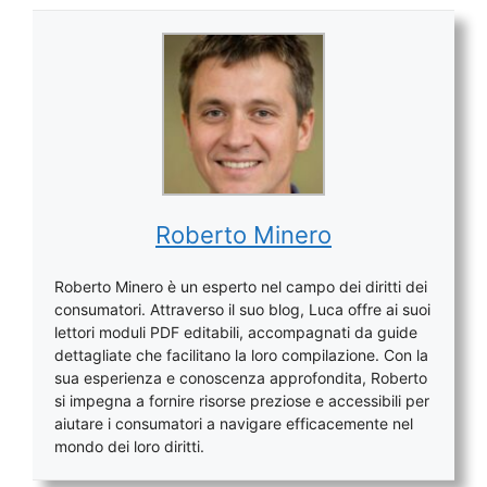
Roberto Minero
Roberto Minero è un esperto nel campo dei diritti dei
consumatori. Attraverso il suo blog, Luca offre ai suoi
lettori moduli PDF editabili, accompagnati da guide
dettagliate che facilitano la loro compilazione. Con la
sua esperienza e conoscenza approfondita, Roberto
si impegna a fornire risorse preziose e accessibili per
aiutare i consumatori a navigare efficacemente nel
mondo dei loro diritti.