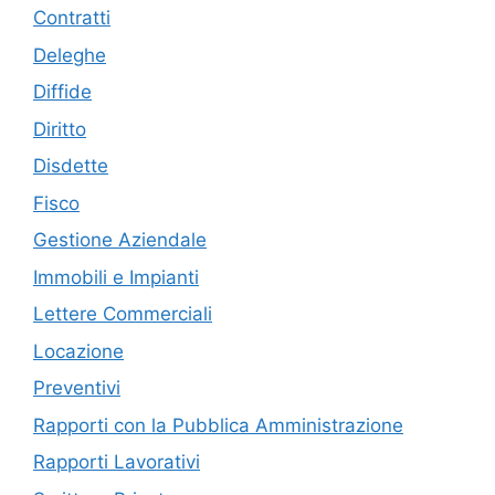
Contratti
Deleghe
Diffide
Diritto
Disdette
Fisco
Gestione Aziendale
Immobili e Impianti
Lettere Commerciali
Locazione
Preventivi
Rapporti con la Pubblica Amministrazione
Rapporti Lavorativi