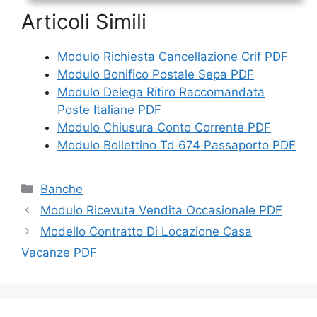
Articoli Simili
Modulo Richiesta Cancellazione Crif PDF
Modulo Bonifico Postale Sepa PDF
Modulo Delega Ritiro Raccomandata
Poste Italiane PDF
Modulo Chiusura Conto Corrente PDF
Modulo Bollettino Td 674 Passaporto PDF
Categorie
Banche
Modulo Ricevuta Vendita Occasionale PDF
Modello Contratto Di Locazione Casa
Vacanze PDF