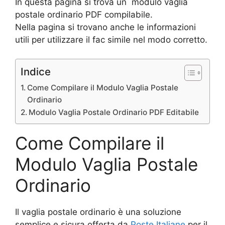
In questa pagina si trova un modulo vaglia
postale ordinario PDF compilabile.
Nella pagina si trovano anche le informazioni
utili per utilizzare il fac simile nel modo corretto.
Indice
Come Compilare il Modulo Vaglia Postale
Ordinario
Modulo Vaglia Postale Ordinario PDF Editabile
Come Compilare il
Modulo Vaglia Postale
Ordinario
Il vaglia postale ordinario è una soluzione
semplice e sicura offerta da
Poste Italiane
per il