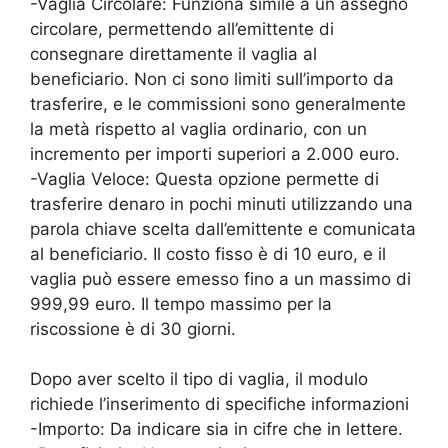
-Vaglia Circolare: Funziona simile a un assegno
circolare, permettendo all’emittente di
consegnare direttamente il vaglia al
beneficiario. Non ci sono limiti sull’importo da
trasferire, e le commissioni sono generalmente
la metà rispetto al vaglia ordinario, con un
incremento per importi superiori a 2.000 euro.
-Vaglia Veloce: Questa opzione permette di
trasferire denaro in pochi minuti utilizzando una
parola chiave scelta dall’emittente e comunicata
al beneficiario. Il costo fisso è di 10 euro, e il
vaglia può essere emesso fino a un massimo di
999,99 euro. Il tempo massimo per la
riscossione è di 30 giorni.
Dopo aver scelto il tipo di vaglia, il modulo
richiede l’inserimento di specifiche informazioni
-Importo: Da indicare sia in cifre che in lettere.