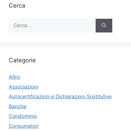
Cerca
Ricerca
per:
Categorie
Altro
Associazioni
Autocertificazioni e Dichiarazioni Sostitutive
Banche
Condominio
Consumatori