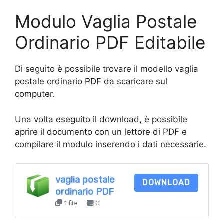
Modulo Vaglia Postale
Ordinario PDF Editabile
Di seguito è possibile trovare il modello vaglia
postale ordinario PDF da scaricare sul
computer.
Una volta eseguito il download, è possibile
aprire il documento con un lettore di PDF e
compilare il modulo inserendo i dati necessarie.
vaglia postale
DOWNLOAD
ordinario PDF
1 file
0