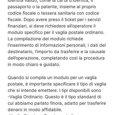
identità valido, come la carta d’identità, il
passaporto o la patente, insieme al proprio
codice fiscale o tessera sanitaria con codice
fiscale. Dopo avere preso il ticket per i servizi
finanziari, si deve richiedere all’operatore il
modulo specifico per il vaglia postale ordinario.
La compilazione del modulo richiede
l’inserimento di informazioni personali, i dati del
destinatario, l’importo da trasferire e la causale
dell’operazione, completando così la procedura
in modo chiaro e guidato.
Quando si compila un modulo per un vaglia
postale, è importante specificare il tipo di vaglia
che si intende emettere. I tipi disponibili sono
-Vaglia Ordinario: Questo è il tipo standard di
cui abbiamo parlato finora, adatto per trasferire
denaro in modo affidabile.