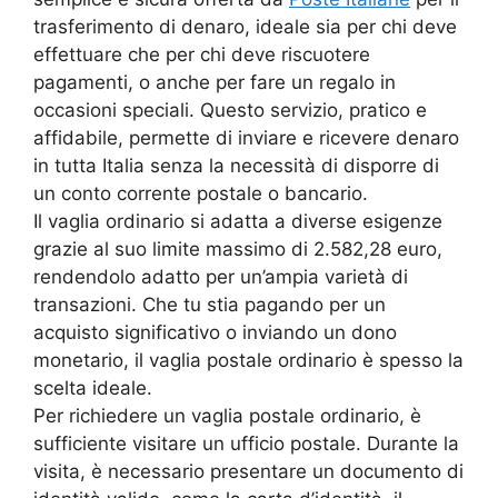
trasferimento di denaro, ideale sia per chi deve
effettuare che per chi deve riscuotere
pagamenti, o anche per fare un regalo in
occasioni speciali. Questo servizio, pratico e
affidabile, permette di inviare e ricevere denaro
in tutta Italia senza la necessità di disporre di
un conto corrente postale o bancario.
Il vaglia ordinario si adatta a diverse esigenze
grazie al suo limite massimo di 2.582,28 euro,
rendendolo adatto per un’ampia varietà di
transazioni. Che tu stia pagando per un
acquisto significativo o inviando un dono
monetario, il vaglia postale ordinario è spesso la
scelta ideale.
Per richiedere un vaglia postale ordinario, è
sufficiente visitare un ufficio postale. Durante la
visita, è necessario presentare un documento di