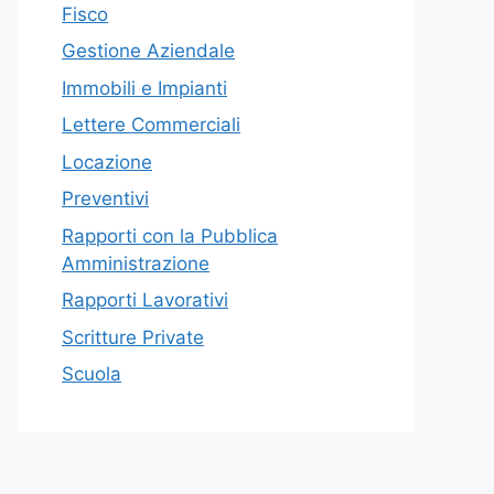
Fisco
Gestione Aziendale
Immobili e Impianti
Lettere Commerciali
Locazione
Preventivi
Rapporti con la Pubblica
Amministrazione
Rapporti Lavorativi
Scritture Private
Scuola