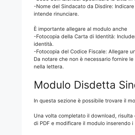
-Nome del Sindacato da Disdire: Indicare 
intende rinunciare.
È importante allegare al modulo anche
-Fotocopia della Carta di Identità: Include
identità.
-Fotocopia del Codice Fiscale: Allegare un
Da notare che non è necessario fornire le
nella lettera.
Modulo Disdetta Sin
In questa sezione è possibile trovare il m
Una volta completato il download, risulta e
di PDF e modificare il modulo inserendo i