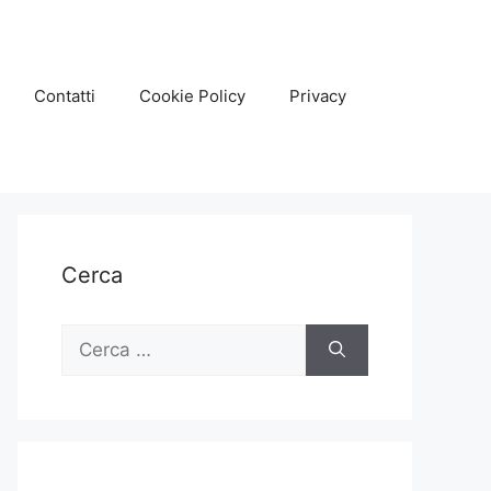
Contatti
Cookie Policy
Privacy
Cerca
Ricerca
per: