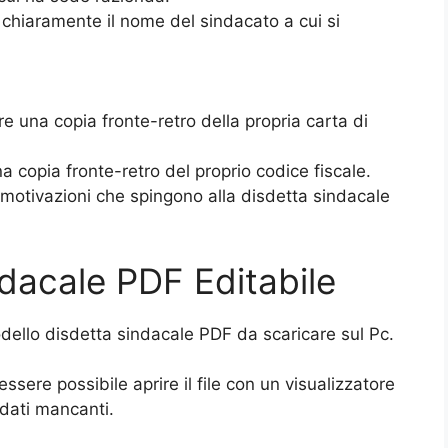
chiaramente il nome del sindacato a cui si
re una copia fronte-retro della propria carta di
a copia fronte-retro del proprio codice fiscale.
 motivazioni che spingono alla disdetta sindacale
dacale PDF Editabile
odello disdetta sindacale PDF da scaricare sul Pc.
ssere possibile aprire il file con un visualizzatore
 dati mancanti.