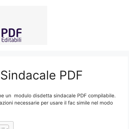
 Sindacale PDF
ne un modulo disdetta sindacale PDF compilabile.
zioni necessarie per usare il fac simile nel modo