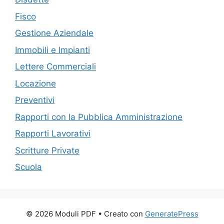
Fisco
Gestione Aziendale
Immobili e Impianti
Lettere Commerciali
Locazione
Preventivi
Rapporti con la Pubblica Amministrazione
Rapporti Lavorativi
Scritture Private
Scuola
© 2026 Moduli PDF
• Creato con
GeneratePress