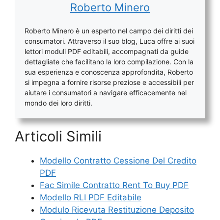
Roberto Minero
Roberto Minero è un esperto nel campo dei diritti dei
consumatori. Attraverso il suo blog, Luca offre ai suoi
lettori moduli PDF editabili, accompagnati da guide
dettagliate che facilitano la loro compilazione. Con la
sua esperienza e conoscenza approfondita, Roberto
si impegna a fornire risorse preziose e accessibili per
aiutare i consumatori a navigare efficacemente nel
mondo dei loro diritti.
Articoli Simili
Modello Contratto Cessione Del Credito
PDF
Fac Simile Contratto Rent To Buy PDF
Modello RLI PDF Editabile
Modulo Ricevuta Restituzione Deposito