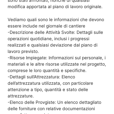
sono stati affrontati, nonché di qualsiasi
modifica apportata al piano di lavoro originale.
Vediamo quali sono le informazioni che devono
essere include nel giornale di cantiere
-Descrizione delle Attività Svolte: Dettagli sulle
operazioni quotidiane, inclusi i progressi
realizzati e qualsiasi deviazione dal piano di
lavoro previsto.
-Risorse Impiegate: Informazioni sul personale, i
materiali e le altre risorse utilizzate nel progetto,
comprese le loro quantità e specifiche.
-Dettagli sull’Attrezzatura: Elenco
dell’attrezzatura utilizzata, con particolare
attenzione a tipo, quantità e stato delle
attrezzature.
-Elenco delle Provgiste: Un elenco dettagliato
delle forniture con relative documentazioni