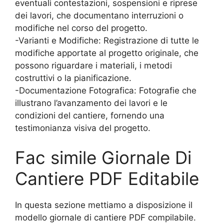
eventuali contestazioni, sospensioni e riprese
dei lavori, che documentano interruzioni o
modifiche nel corso del progetto.
-Varianti e Modifiche: Registrazione di tutte le
modifiche apportate al progetto originale, che
possono riguardare i materiali, i metodi
costruttivi o la pianificazione.
-Documentazione Fotografica: Fotografie che
illustrano l’avanzamento dei lavori e le
condizioni del cantiere, fornendo una
testimonianza visiva del progetto.
Fac simile Giornale Di
Cantiere PDF Editabile
In questa sezione mettiamo a disposizione il
modello giornale di cantiere PDF compilabile.