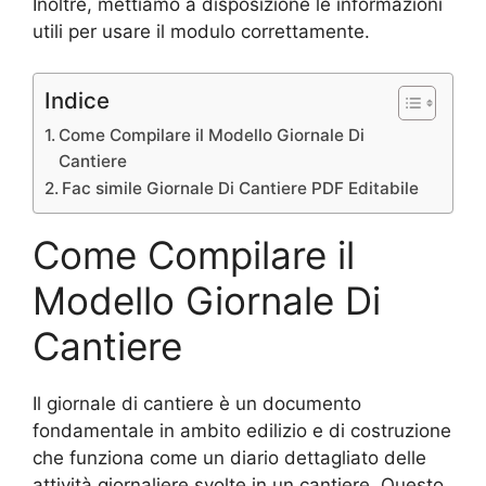
Inoltre, mettiamo a disposizione le informazioni
utili per usare il modulo correttamente.
Indice
Come Compilare il Modello Giornale Di
Cantiere
Fac simile Giornale Di Cantiere PDF Editabile
Come Compilare il
Modello Giornale Di
Cantiere
Il giornale di cantiere è un documento
fondamentale in ambito edilizio e di costruzione
che funziona come un diario dettagliato delle
attività giornaliere svolte in un cantiere. Questo