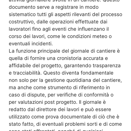
documento serve a registrare in modo
sistematico tutti gli aspetti rilevanti del processo
costruttivo, dalle operazioni effettuate dai
lavoratori fino agli eventi che influenzano il
corso dei lavori, come le condizioni meteo o
eventuali incidenti.
La funzione principale del giornale di cantiere è
quella di fornire una cronistoria accurata e
affidabile del progetto, garantendo trasparenza
e tracciabilità. Questo diventa fondamentale
non solo per la gestione quotidiana del cantiere,
ma anche come strumento di riferimento in
caso di dispute, per verifiche di conformità o
per valutazioni post progetto. Il giornale è
redatto dal direttore dei lavori e può essere
utilizzato come prova documentale di ciò che è
stato fatto, di eventuali problemi sorti e di come