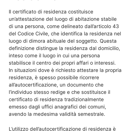
Il certificato di residenza costituisce
un’attestazione del luogo di abitazione stabile
di una persona, come delineato dall’articolo 43
del Codice Civile, che identifica la residenza nel
luogo di dimora abituale del soggetto. Questa
definizione distingue la residenza dal domicilio,
inteso come il luogo in cui una persona
stabilisce il centro dei propri affari o interessi.
In situazioni dove è richiesto attestare la propria
residenza, è spesso possibile ricorrere
all’autocertificazione, un documento che
l’individuo stesso redige e che sostituisce il
certificato di residenza tradizionalmente
emesso dagli uffici anagrafici dei comuni,
avendo la medesima validità semestrale.
L’utilizzo dell’autocertificazione di residenza è