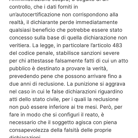
controllo, che i dati forniti in
un’autocertificazione non corrispondono alla
realtà, il dichiarante perde immediatamente
qualsiasi beneficio che potrebbe essere stato
concesso sulla base di quella dichiarazione non
veritiera. La legge, in particolare l’articolo 483
del codice penale, stabilisce sanzioni severe
per chi attestasse falsamente fatti di cui un atto
pubblico è destinato a provare la verità,
prevedendo pene che possono arrivare fino a
due anni di reclusione. La punizione si aggrava
nel caso in cui le false dichiarazioni riguardino
atti dello stato civile, per i quali la reclusione
non può essere inferiore ai tre mesi. Però, per
fare in modo che si configuri il reato, è
necessario che il soggetto agisca con piena
consapevolezza della falsità delle proprie
dichiarazioni.