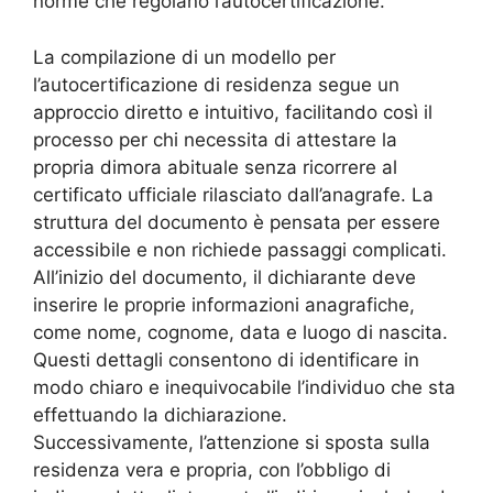
norme che regolano l’autocertificazione.
La compilazione di un modello per
l’autocertificazione di residenza segue un
approccio diretto e intuitivo, facilitando così il
processo per chi necessita di attestare la
propria dimora abituale senza ricorrere al
certificato ufficiale rilasciato dall’anagrafe. La
struttura del documento è pensata per essere
accessibile e non richiede passaggi complicati.
All’inizio del documento, il dichiarante deve
inserire le proprie informazioni anagrafiche,
come nome, cognome, data e luogo di nascita.
Questi dettagli consentono di identificare in
modo chiaro e inequivocabile l’individuo che sta
effettuando la dichiarazione.
Successivamente, l’attenzione si sposta sulla
residenza vera e propria, con l’obbligo di