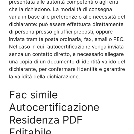
presentata alle autorità competenti o agli enti
che la richiedono. La modalità di consegna
varia in base alle preferenze o alle necessità del
dichiarante: può essere effettuata direttamente
di persona presso gli uffici preposti, oppure
inviata tramite posta ordinaria, fax, email o PEC.
Nel caso in cui l’autocertificazione venga inviata
senza un contatto diretto, è necessario allegare
una copia di un documento di identità valido del
dichiarante, per confermare l’identità e garantire
la validità della dichiarazione.
Fac simile
Autocertificazione
Residenza PDF
Editabile