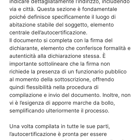
indicare dettagliatamente l’indirizzo, includendo
via e città. Questa sezione è fondamentale
poiché definisce specificamente il luogo di
abitazione stabile del soggetto, elemento
centrale dell’autocertificazione.
Il documento si completa con la firma del
dichiarante, elemento che conferisce formalità e
autenticità alla dichiarazione stessa. È
importante sottolineare che la firma non
richiede la presenza di un funzionario pubblico
al momento della sottoscrizione, offrendo
quindi flessibilità nella procedura di
compilazione e invio del documento. Inoltre, non
vi è l’esigenza di apporre marche da bollo,
semplificando ulteriormente il processo.
Una volta compilata in tutte le sue parti,
l’autocertificazione è pronta per essere