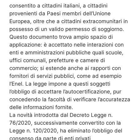
consentito a cittadini italiani, a cittadini
provenienti da Paesi membri dell’Unione
Europea, oltre che a cittadini extracomunitari in
possesso di un valido permesso di soggiorno.
Questo documento trova ampio spazio di
applicazione: è accettato nelle interazioni con
enti e amministrazioni pubbliche quali scuole,
uffici comunali, prefetture e camere di
commercio; si estende anche ai rapporti con
fornitori di servizi pubblici, come ad esempio
l’Enel. La legge impone a questi soggetti
l’obbligo di accettare l’autocertificazione, pur
concedendo la facoltà di verificare l’accuratezza
delle informazioni fornite.
La novità introdotta dal Decreto Legge n.
76/2020, successivamente convertito con la
Legge n. 120/2020, ha eliminato l’obbligo del
consenso da parte di enti privati