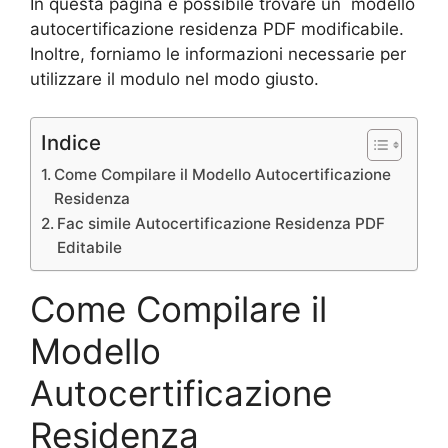
In questa pagina è possibile trovare un modello
autocertificazione residenza PDF modificabile.
Inoltre, forniamo le informazioni necessarie per
utilizzare il modulo nel modo giusto.
Indice
Come Compilare il Modello Autocertificazione
Residenza
Fac simile Autocertificazione Residenza PDF
Editabile
Come Compilare il
Modello
Autocertificazione
Residenza