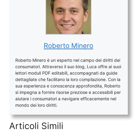
Roberto Minero
Roberto Minero è un esperto nel campo dei diritti dei
consumatori. Attraverso il suo blog, Luca offre ai suoi
lettori moduli PDF editabili, accompagnati da guide
dettagliate che facilitano la loro compilazione. Con la
sua esperienza e conoscenza approfondita, Roberto
si impegna a fornire risorse preziose e accessibili per
aiutare i consumatori a navigare efficacemente nel
mondo dei loro diritti.
Articoli Simili