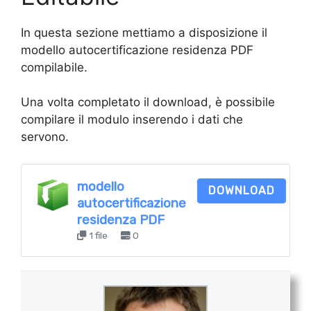
In questa sezione mettiamo a disposizione il
modello autocertificazione residenza PDF
compilabile.
Una volta completato il download, è possibile
compilare il modulo inserendo i dati che
servono.
modello
DOWNLOAD
autocertificazione
residenza PDF
1 file
0