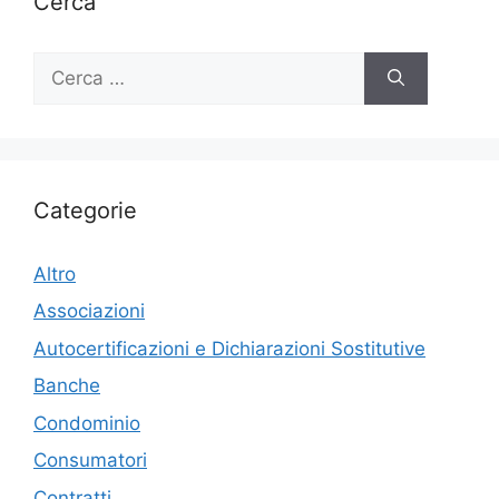
Cerca
Ricerca
per:
Categorie
Altro
Associazioni
Autocertificazioni e Dichiarazioni Sostitutive
Banche
Condominio
Consumatori
Contratti