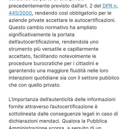
precedentemente previsto dall’art. 2 del
DPR n.
445/2000
, rendendo così obbligatorio per le
aziende private accettare le autocertificazioni.
Questo cambio normativo ha ampliato
significativamente la portata
dell’autocertificazione, rendendola uno
strumento più versatile e capillarmente
accettato, facilitando notevolmente le
procedure burocratiche per i cittadini e
garantendo una maggiore fluidità nelle loro
interazioni quotidiane sia con il settore pubblico
che con quello privato.
L’importanza dell’autenticità delle informazioni
fornite attraverso l’autocertificazione è
sottolineata dalle conseguenze legali in caso di
dichiarazioni mendaci. Qualora la Pubblica
Amministrazione scopra, a seguito di un