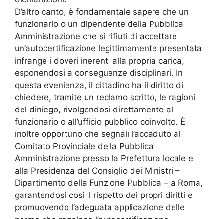
D’altro canto, è fondamentale sapere che un
funzionario o un dipendente della Pubblica
Amministrazione che si rifiuti di accettare
un’autocertificazione legittimamente presentata
infrange i doveri inerenti alla propria carica,
esponendosi a conseguenze disciplinari. In
questa evenienza, il cittadino ha il diritto di
chiedere, tramite un reclamo scritto, le ragioni
del diniego, rivolgendosi direttamente al
funzionario o all’ufficio pubblico coinvolto. È
inoltre opportuno che segnali l’accaduto al
Comitato Provinciale della Pubblica
Amministrazione presso la Prefettura locale e
alla Presidenza del Consiglio dei Ministri –
Dipartimento della Funzione Pubblica – a Roma,
garantendosi così il rispetto dei propri diritti e
promuovendo l’adeguata applicazione delle