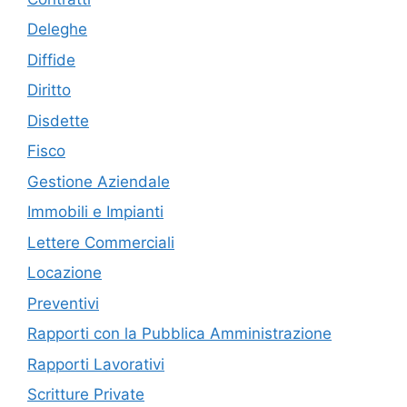
Deleghe
Diffide
Diritto
Disdette
Fisco
Gestione Aziendale
Immobili e Impianti
Lettere Commerciali
Locazione
Preventivi
Rapporti con la Pubblica Amministrazione
Rapporti Lavorativi
Scritture Private