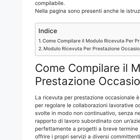
compilabile.
Nella pagina sono presenti anche le istruzio
Indice
Come Compilare il Modulo Ricevuta Per P
Modulo Ricevuta Per Prestazione Occasio
Come Compilare il M
Prestazione Occasio
La ricevuta per prestazione occasionale è
per regolare le collaborazioni lavorative oc
svolte in modo non continuativo, senza nec
rapporto di lavoro subordinato con un’azi
perfettamente a progetti a breve termine o
offrire i propri servizi a diversi committent