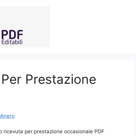
 Per Prestazione
Minero
 ricevuta per prestazione occasionale PDF