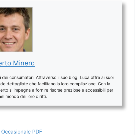
rto Minero
 dei consumatori. Attraverso il suo blog, Luca offre ai suoi
de dettagliate che facilitano la loro compilazione. Con la
to si impegna a fornire risorse preziose e accessibili per
l mondo dei loro diritti.
e Occasionale PDF