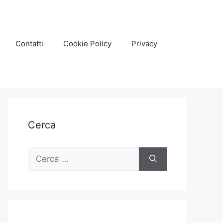
Contatti
Cookie Policy
Privacy
Cerca
Ricerca
per: