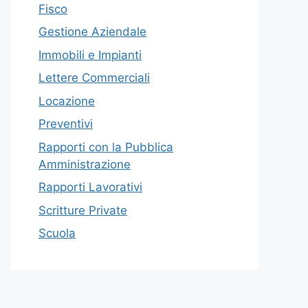
Fisco
Gestione Aziendale
Immobili e Impianti
Lettere Commerciali
Locazione
Preventivi
Rapporti con la Pubblica
Amministrazione
Rapporti Lavorativi
Scritture Private
Scuola