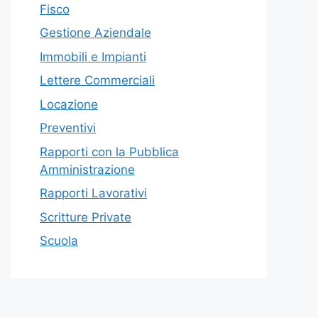
Fisco
Gestione Aziendale
Immobili e Impianti
Lettere Commerciali
Locazione
Preventivi
Rapporti con la Pubblica
Amministrazione
Rapporti Lavorativi
Scritture Private
Scuola