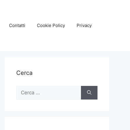
Contatti
Cookie Policy
Privacy
Cerca
Ricerca
per: