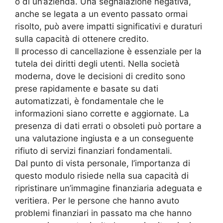
o di un’azienda. Una segnalazione negativa,
anche se legata a un evento passato ormai
risolto, può avere impatti significativi e duraturi
sulla capacità di ottenere credito.
Il processo di cancellazione è essenziale per la
tutela dei diritti degli utenti. Nella società
moderna, dove le decisioni di credito sono
prese rapidamente e basate su dati
automatizzati, è fondamentale che le
informazioni siano corrette e aggiornate. La
presenza di dati errati o obsoleti può portare a
una valutazione ingiusta e a un conseguente
rifiuto di servizi finanziari fondamentali.
Dal punto di vista personale, l’importanza di
questo modulo risiede nella sua capacità di
ripristinare un’immagine finanziaria adeguata e
veritiera. Per le persone che hanno avuto
problemi finanziari in passato ma che hanno