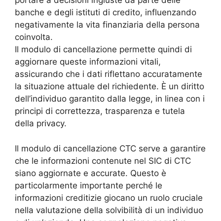
portare a decisioni ingiuste da parte delle
banche e degli istituti di credito, influenzando
negativamente la vita finanziaria della persona
coinvolta.
Il modulo di cancellazione permette quindi di
aggiornare queste informazioni vitali,
assicurando che i dati riflettano accuratamente
la situazione attuale del richiedente. È un diritto
dell’individuo garantito dalla legge, in linea con i
principi di correttezza, trasparenza e tutela
della privacy.
Il modulo di cancellazione CTC serve a garantire
che le informazioni contenute nel SIC di CTC
siano aggiornate e accurate. Questo è
particolarmente importante perché le
informazioni creditizie giocano un ruolo cruciale
nella valutazione della solvibilità di un individuo