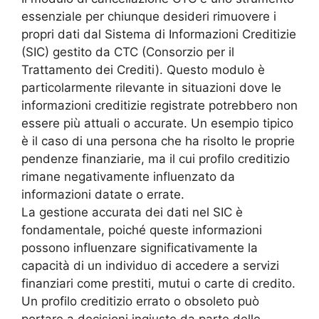
essenziale per chiunque desideri rimuovere i
propri dati dal Sistema di Informazioni Creditizie
(SIC) gestito da CTC (Consorzio per il
Trattamento dei Crediti). Questo modulo è
particolarmente rilevante in situazioni dove le
informazioni creditizie registrate potrebbero non
essere più attuali o accurate. Un esempio tipico
è il caso di una persona che ha risolto le proprie
pendenze finanziarie, ma il cui profilo creditizio
rimane negativamente influenzato da
informazioni datate o errate.
La gestione accurata dei dati nel SIC è
fondamentale, poiché queste informazioni
possono influenzare significativamente la
capacità di un individuo di accedere a servizi
finanziari come prestiti, mutui o carte di credito.
Un profilo creditizio errato o obsoleto può