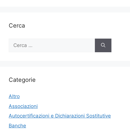
Cerca
Ricerca
per:
Categorie
Altro
Associazioni
Autocertificazioni e Dichiarazioni Sostitutive
Banche