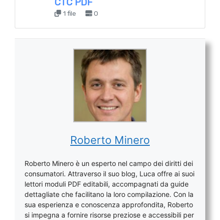
CTC PDF
1 file
0
Roberto Minero
Roberto Minero è un esperto nel campo dei diritti dei
consumatori. Attraverso il suo blog, Luca offre ai suoi
lettori moduli PDF editabili, accompagnati da guide
dettagliate che facilitano la loro compilazione. Con la
sua esperienza e conoscenza approfondita, Roberto
si impegna a fornire risorse preziose e accessibili per