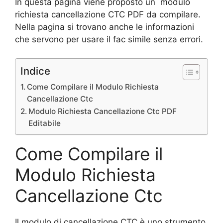
In questa pagina viene proposto un modulo
richiesta cancellazione CTC PDF da compilare.
Nella pagina si trovano anche le informazioni
che servono per usare il fac simile senza errori.
Indice
Come Compilare il Modulo Richiesta
Cancellazione Ctc
Modulo Richiesta Cancellazione Ctc PDF
Editabile
Come Compilare il
Modulo Richiesta
Cancellazione Ctc
Il modulo di cancellazione CTC è uno strumento