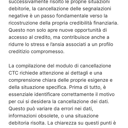
successivamente risolto le proprie situazioni
debitorie, la cancellazione delle segnalazioni
negative è un passo fondamentale verso la
ricostruzione della propria credibilità finanziaria.
Questo non solo apre nuove opportunità di
accesso al credito, ma contribuisce anche a
ridurre lo stress e l’ansia associati a un profilo
creditizio compromesso.
La compilazione del modulo di cancellazione
CTC richiede attenzione ai dettagli e una
comprensione chiara delle proprie esigenze e
della situazione specifica. Prima di tutto, è
essenziale identificare correttamente il motivo
per cui si desidera la cancellazione dei dati.
Questo può variare da errori nei dati,
informazioni obsolete, o una situazione
debitoria risolta. La chiarezza su questi punti è