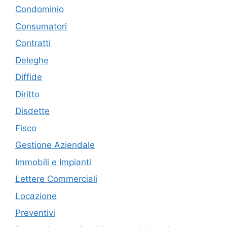
Condominio
Consumatori
Contratti
Deleghe
Diffide
Diritto
Disdette
Fisco
Gestione Aziendale
Immobili e Impianti
Lettere Commerciali
Locazione
Preventivi