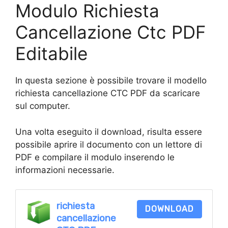
Modulo Richiesta
Cancellazione Ctc PDF
Editabile
In questa sezione è possibile trovare il modello
richiesta cancellazione CTC PDF da scaricare
sul computer.
Una volta eseguito il download, risulta essere
possibile aprire il documento con un lettore di
PDF e compilare il modulo inserendo le
informazioni necessarie.
richiesta
DOWNLOAD
cancellazione