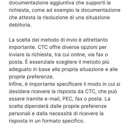
documentazione aggiuntiva che supporti la
richiesta, come ad esempio la documentazione
che attesta la risoluzione di una situazione
debitoria.
La scelta del metodo di invio è altrettanto
importante. CTC offre diverse opzioni per
inviare la richiesta, tra cui online, via fax o
posta. È essenziale scegliere il metodo più
adeguato in base alla propria situazione e alle
proprie preferenze.
Infine, è importante specificare il modo in cui si
desidera ricevere la risposta da CTC, che può
essere tramite e-mail, PEC, fax o posta. La
scelta dipenderà dalle proprie preferenze
personali e dalla necessità di ricevere la
risposta in un formato specifico.