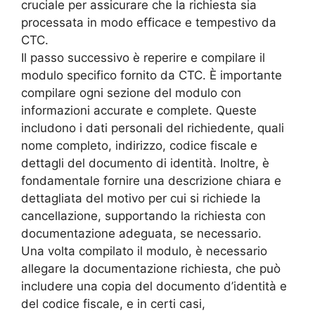
cruciale per assicurare che la richiesta sia
processata in modo efficace e tempestivo da
CTC.
Il passo successivo è reperire e compilare il
modulo specifico fornito da CTC. È importante
compilare ogni sezione del modulo con
informazioni accurate e complete. Queste
includono i dati personali del richiedente, quali
nome completo, indirizzo, codice fiscale e
dettagli del documento di identità. Inoltre, è
fondamentale fornire una descrizione chiara e
dettagliata del motivo per cui si richiede la
cancellazione, supportando la richiesta con
documentazione adeguata, se necessario.
Una volta compilato il modulo, è necessario
allegare la documentazione richiesta, che può
includere una copia del documento d’identità e
del codice fiscale, e in certi casi,