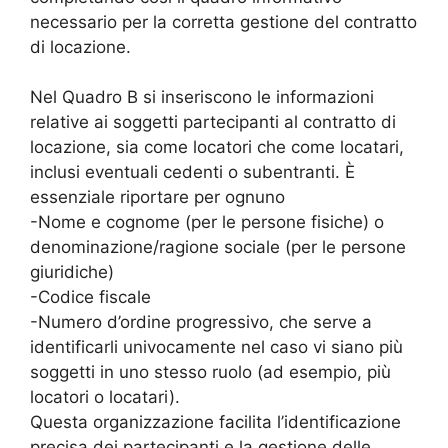
necessario per la corretta gestione del contratto
di locazione.
Nel Quadro B si inseriscono le informazioni
relative ai soggetti partecipanti al contratto di
locazione, sia come locatori che come locatari,
inclusi eventuali cedenti o subentranti. È
essenziale riportare per ognuno
-Nome e cognome (per le persone fisiche) o
denominazione/ragione sociale (per le persone
giuridiche)
-Codice fiscale
-Numero d’ordine progressivo, che serve a
identificarli univocamente nel caso vi siano più
soggetti in uno stesso ruolo (ad esempio, più
locatori o locatari).
Questa organizzazione facilita l’identificazione
precisa dei partecipanti e la gestione delle