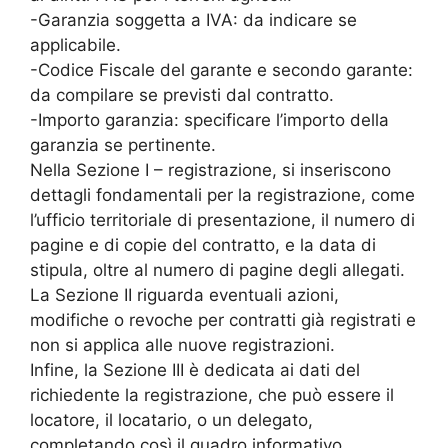
-Garanzia soggetta a IVA: da indicare se
applicabile.
-Codice Fiscale del garante e secondo garante:
da compilare se previsti dal contratto.
-Importo garanzia: specificare l’importo della
garanzia se pertinente.
Nella Sezione I – registrazione, si inseriscono
dettagli fondamentali per la registrazione, come
l’ufficio territoriale di presentazione, il numero di
pagine e di copie del contratto, e la data di
stipula, oltre al numero di pagine degli allegati.
La Sezione II riguarda eventuali azioni,
modifiche o revoche per contratti già registrati e
non si applica alle nuove registrazioni.
Infine, la Sezione III è dedicata ai dati del
richiedente la registrazione, che può essere il
locatore, il locatario, o un delegato,
completando così il quadro informativo