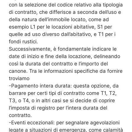
con la selezione del codice relativo alla tipologia
di contratto, che differisce a seconda dell’uso e
della natura dell’immobile locato, come ad
esempio L1 per le locazioni abitative, S1 per
quelle ad uso diverso dall’abitativo, e T1 per i
fondi rustici.
Successivamente, è fondamentale indicare le
date di inizio e fine della locazione, delineando
così la durata del contratto e l’importo del
canone. Tra le informazioni specifiche da fornire
troviamo
-Pagamento intera durata: questa opzione, da
barrare per certi tipi di contratto come T1, T2,
T3, o T4, o in altri casi se si decide di coprire
l’imposta di registro per l’intera durata del
contratto.
-Eventi eccezionali: per segnalare agevolazioni
legate a situazioni di emergenza, come calamità