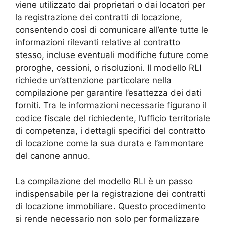
viene utilizzato dai proprietari o dai locatori per
la registrazione dei contratti di locazione,
consentendo così di comunicare all’ente tutte le
informazioni rilevanti relative al contratto
stesso, incluse eventuali modifiche future come
proroghe, cessioni, o risoluzioni. Il modello RLI
richiede un’attenzione particolare nella
compilazione per garantire l’esattezza dei dati
forniti. Tra le informazioni necessarie figurano il
codice fiscale del richiedente, l’ufficio territoriale
di competenza, i dettagli specifici del contratto
di locazione come la sua durata e l’ammontare
del canone annuo.
La compilazione del modello RLI è un passo
indispensabile per la registrazione dei contratti
di locazione immobiliare. Questo procedimento
si rende necessario non solo per formalizzare