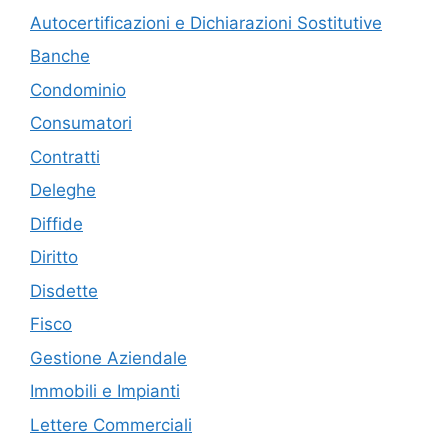
Autocertificazioni e Dichiarazioni Sostitutive
Banche
Condominio
Consumatori
Contratti
Deleghe
Diffide
Diritto
Disdette
Fisco
Gestione Aziendale
Immobili e Impianti
Lettere Commerciali