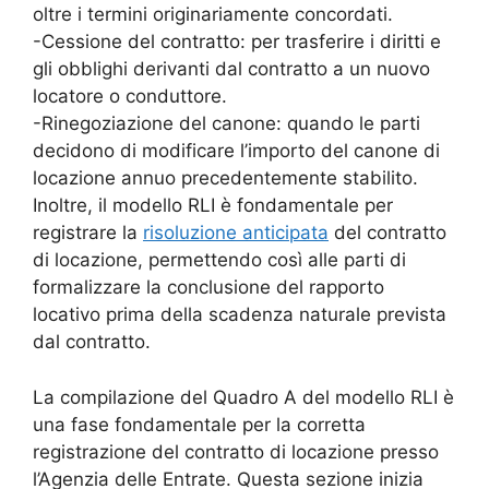
oltre i termini originariamente concordati.
-Cessione del contratto: per trasferire i diritti e
gli obblighi derivanti dal contratto a un nuovo
locatore o conduttore.
-Rinegoziazione del canone: quando le parti
decidono di modificare l’importo del canone di
locazione annuo precedentemente stabilito.
Inoltre, il modello RLI è fondamentale per
registrare la
risoluzione anticipata
del contratto
di locazione, permettendo così alle parti di
formalizzare la conclusione del rapporto
locativo prima della scadenza naturale prevista
dal contratto.
La compilazione del Quadro A del modello RLI è
una fase fondamentale per la corretta
registrazione del contratto di locazione presso
l’Agenzia delle Entrate. Questa sezione inizia