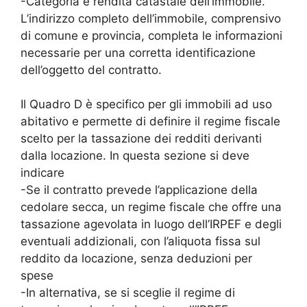
-Categoria e rendita catastale dell’immobile.
L’indirizzo completo dell’immobile, comprensivo
di comune e provincia, completa le informazioni
necessarie per una corretta identificazione
dell’oggetto del contratto.
Il Quadro D è specifico per gli immobili ad uso
abitativo e permette di definire il regime fiscale
scelto per la tassazione dei redditi derivanti
dalla locazione. In questa sezione si deve
indicare
-Se il contratto prevede l’applicazione della
cedolare secca, un regime fiscale che offre una
tassazione agevolata in luogo dell’IRPEF e degli
eventuali addizionali, con l’aliquota fissa sul
reddito da locazione, senza deduzioni per
spese
-In alternativa, se si sceglie il regime di