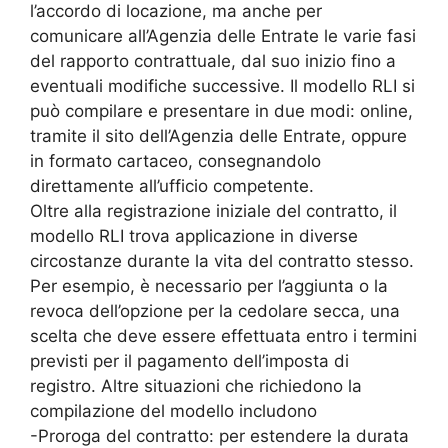
l’accordo di locazione, ma anche per
comunicare all’Agenzia delle Entrate le varie fasi
del rapporto contrattuale, dal suo inizio fino a
eventuali modifiche successive. Il modello RLI si
può compilare e presentare in due modi: online,
tramite il sito dell’Agenzia delle Entrate, oppure
in formato cartaceo, consegnandolo
direttamente all’ufficio competente.
Oltre alla registrazione iniziale del contratto, il
modello RLI trova applicazione in diverse
circostanze durante la vita del contratto stesso.
Per esempio, è necessario per l’aggiunta o la
revoca dell’opzione per la cedolare secca, una
scelta che deve essere effettuata entro i termini
previsti per il pagamento dell’imposta di
registro. Altre situazioni che richiedono la
compilazione del modello includono
-Proroga del contratto: per estendere la durata