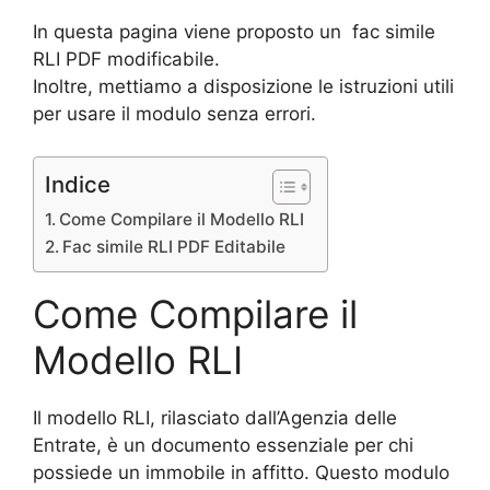
In questa pagina viene proposto un fac simile
RLI PDF modificabile.
Inoltre, mettiamo a disposizione le istruzioni utili
per usare il modulo senza errori.
Indice
Come Compilare il Modello RLI
Fac simile RLI PDF Editabile
Come Compilare il
Modello RLI
Il modello RLI, rilasciato dall’Agenzia delle
Entrate, è un documento essenziale per chi
possiede un immobile in affitto. Questo modulo