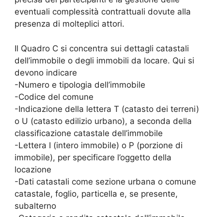
eventuali complessità contrattuali dovute alla
presenza di molteplici attori.
Il Quadro C si concentra sui dettagli catastali
dell’immobile o degli immobili da locare. Qui si
devono indicare
-Numero e tipologia dell’immobile
-Codice del comune
-Indicazione della lettera T (catasto dei terreni)
o U (catasto edilizio urbano), a seconda della
classificazione catastale dell’immobile
-Lettera I (intero immobile) o P (porzione di
immobile), per specificare l’oggetto della
locazione
-Dati catastali come sezione urbana o comune
catastale, foglio, particella e, se presente,
subalterno