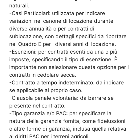
naturali.
-Casi Particolari: utilizzata per indicare
variazioni nel canone di locazione durante
diverse annualità o per contratti di
sublocazione, con dettagli specifici da riportare
nel Quadro E per i diversi anni di locazione.
-Esenzioni: per contratti esenti da una o più
imposte, specificando il tipo di esenzione. È
importante non selezionare questa opzione per i
contratti in cedolare secca.
-Contratto a tempo indeterminato: da indicare
se applicabile al proprio caso.
-Clausola penale volontaria: da barrare se
presente nel contratto.
-Tipo garanzia e/o PAC: per specificare la
natura della garanzia fornita, come fideiussioni
o altre forme di garanzia, inclusa quella relativa
ai diritti PAC per i terreni agricoli.