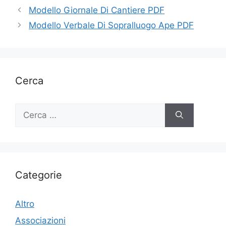
Modello Giornale Di Cantiere PDF
Modello Verbale Di Sopralluogo Ape PDF
Cerca
Ricerca
per:
Categorie
Altro
Associazioni