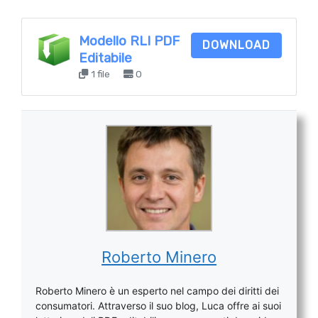
Modello RLI PDF
DOWNLOAD
Editabile
1 file
0
Roberto Minero
Roberto Minero è un esperto nel campo dei diritti dei
consumatori. Attraverso il suo blog, Luca offre ai suoi