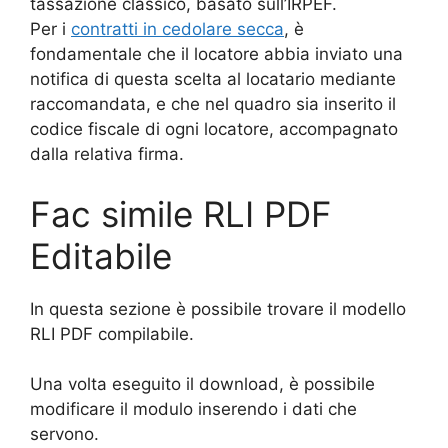
tassazione classico, basato sull’IRPEF.
Per i
contratti in cedolare secca
, è
fondamentale che il locatore abbia inviato una
notifica di questa scelta al locatario mediante
raccomandata, e che nel quadro sia inserito il
codice fiscale di ogni locatore, accompagnato
dalla relativa firma.
Fac simile RLI PDF
Editabile
In questa sezione è possibile trovare il modello
RLI PDF compilabile.
Una volta eseguito il download, è possibile
modificare il modulo inserendo i dati che
servono.