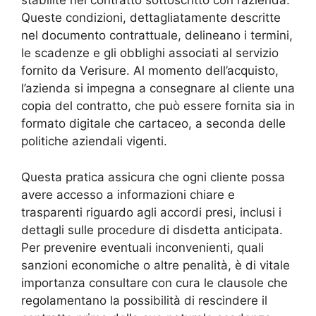
stabilite nel contratto sottoscritto con l’azienda.
Queste condizioni, dettagliatamente descritte
nel documento contrattuale, delineano i termini,
le scadenze e gli obblighi associati al servizio
fornito da Verisure. Al momento dell’acquisto,
l’azienda si impegna a consegnare al cliente una
copia del contratto, che può essere fornita sia in
formato digitale che cartaceo, a seconda delle
politiche aziendali vigenti.
Questa pratica assicura che ogni cliente possa
avere accesso a informazioni chiare e
trasparenti riguardo agli accordi presi, inclusi i
dettagli sulle procedure di disdetta anticipata.
Per prevenire eventuali inconvenienti, quali
sanzioni economiche o altre penalità, è di vitale
importanza consultare con cura le clausole che
regolamentano la possibilità di rescindere il