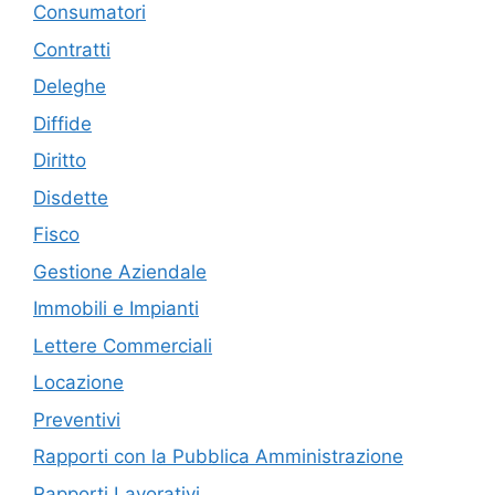
Consumatori
Contratti
Deleghe
Diffide
Diritto
Disdette
Fisco
Gestione Aziendale
Immobili e Impianti
Lettere Commerciali
Locazione
Preventivi
Rapporti con la Pubblica Amministrazione
Rapporti Lavorativi