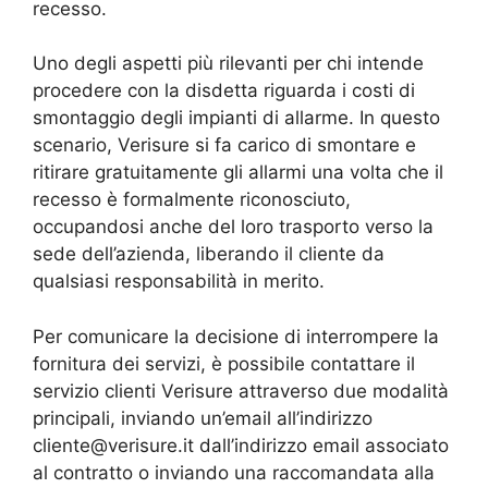
recesso.
Uno degli aspetti più rilevanti per chi intende
procedere con la disdetta riguarda i costi di
smontaggio degli impianti di allarme. In questo
scenario, Verisure si fa carico di smontare e
ritirare gratuitamente gli allarmi una volta che il
recesso è formalmente riconosciuto,
occupandosi anche del loro trasporto verso la
sede dell’azienda, liberando il cliente da
qualsiasi responsabilità in merito.
Per comunicare la decisione di interrompere la
fornitura dei servizi, è possibile contattare il
servizio clienti Verisure attraverso due modalità
principali, inviando un’email all’indirizzo
cliente@verisure.it dall’indirizzo email associato
al contratto o inviando una raccomandata alla