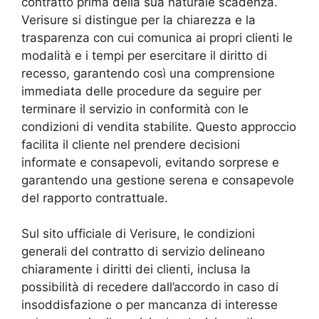
contratto prima della sua naturale scadenza.
Verisure si distingue per la chiarezza e la
trasparenza con cui comunica ai propri clienti le
modalità e i tempi per esercitare il diritto di
recesso, garantendo così una comprensione
immediata delle procedure da seguire per
terminare il servizio in conformità con le
condizioni di vendita stabilite. Questo approccio
facilita il cliente nel prendere decisioni
informate e consapevoli, evitando sorprese e
garantendo una gestione serena e consapevole
del rapporto contrattuale.
Sul sito ufficiale di Verisure, le condizioni
generali del contratto di servizio delineano
chiaramente i diritti dei clienti, inclusa la
possibilità di recedere dall’accordo in caso di
insoddisfazione o per mancanza di interesse