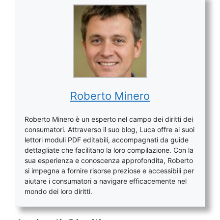
Roberto Minero
Roberto Minero è un esperto nel campo dei diritti dei
consumatori. Attraverso il suo blog, Luca offre ai suoi
lettori moduli PDF editabili, accompagnati da guide
dettagliate che facilitano la loro compilazione. Con la
sua esperienza e conoscenza approfondita, Roberto
si impegna a fornire risorse preziose e accessibili per
aiutare i consumatori a navigare efficacemente nel
mondo dei loro diritti.