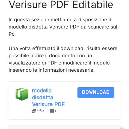
Verisure PDF Editabile
In questa sezione mettiamo a disposizione il
modello disdetta Verisure PDF da scaricare sul
Pc.
Una volta effettuato il download, risulta essere
possibile aprire il documento con un
visualizzatore di PDF e modificare il modulo
inserendo le informazioni necessarie.
modello
DOWNLOAD
disdetta
Verisure PDF
1 file
0