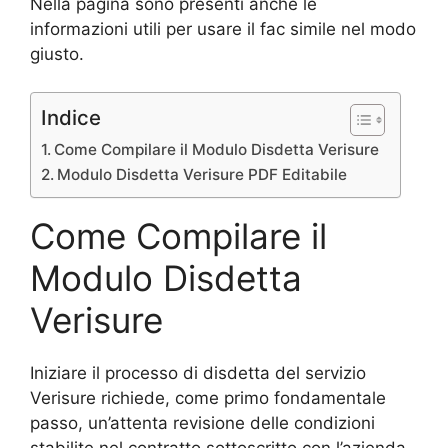
Nella pagina sono presenti anche le
informazioni utili per usare il fac simile nel modo
giusto.
Indice
Come Compilare il Modulo Disdetta Verisure
Modulo Disdetta Verisure PDF Editabile
Come Compilare il
Modulo Disdetta
Verisure
Iniziare il processo di disdetta del servizio
Verisure richiede, come primo fondamentale
passo, un’attenta revisione delle condizioni