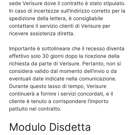
sede Verisure dove il contratto è stato stipulato.
In caso di incertezze sull’indirizzo corretto per la
spedizione della lettera, è consigliabile
contattare il servizio clienti di Verisure per
ricevere assistenza diretta.
Importante è sottolineare che il recesso diventa
effettivo solo 30 giorni dopo la ricezione della
richiesta da parte di Verisure. Pertanto, non si
considera valido dal momento dell’invio o da
eventuali date indicate nella comunicazione.
Durante questo lasso di tempo, Verisure
continuerà a fornire i servizi concordati, e il
cliente è tenuto a corrispondere l’importo
pattuito nel contratto.
Modulo Disdetta