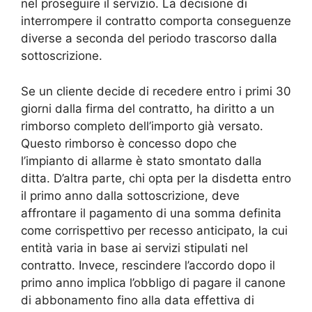
nel proseguire il servizio. La decisione di
interrompere il contratto comporta conseguenze
diverse a seconda del periodo trascorso dalla
sottoscrizione.
Se un cliente decide di recedere entro i primi 30
giorni dalla firma del contratto, ha diritto a un
rimborso completo dell’importo già versato.
Questo rimborso è concesso dopo che
l’impianto di allarme è stato smontato dalla
ditta. D’altra parte, chi opta per la disdetta entro
il primo anno dalla sottoscrizione, deve
affrontare il pagamento di una somma definita
come corrispettivo per recesso anticipato, la cui
entità varia in base ai servizi stipulati nel
contratto. Invece, rescindere l’accordo dopo il
primo anno implica l’obbligo di pagare il canone
di abbonamento fino alla data effettiva di