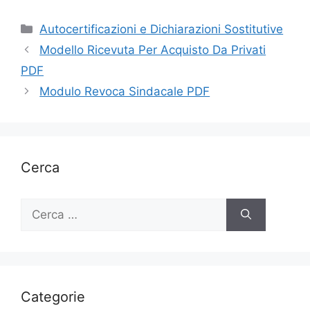
Categorie
Autocertificazioni e Dichiarazioni Sostitutive
Modello Ricevuta Per Acquisto Da Privati
PDF
Modulo Revoca Sindacale PDF
Cerca
Ricerca
per:
Categorie