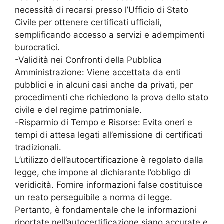
necessità di recarsi presso l’Ufficio di Stato
Civile per ottenere certificati ufficiali,
semplificando accesso a servizi e adempimenti
burocratici.
-Validità nei Confronti della Pubblica
Amministrazione: Viene accettata da enti
pubblici e in alcuni casi anche da privati, per
procedimenti che richiedono la prova dello stato
civile e del regime patrimoniale.
-Risparmio di Tempo e Risorse: Evita oneri e
tempi di attesa legati all’emissione di certificati
tradizionali.
L’utilizzo dell’autocertificazione è regolato dalla
legge, che impone al dichiarante l’obbligo di
veridicità. Fornire informazioni false costituisce
un reato perseguibile a norma di legge.
Pertanto, è fondamentale che le informazioni
riportate nell’autocertificazione siano accurate e