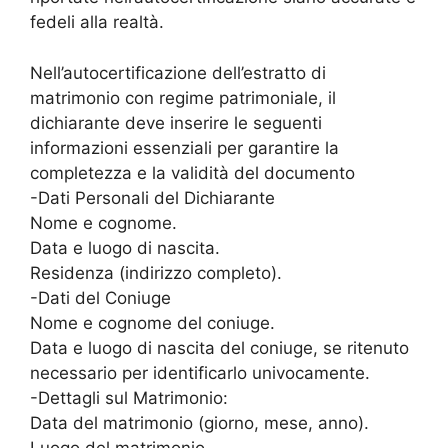
fedeli alla realtà.
Nell’autocertificazione dell’estratto di
matrimonio con regime patrimoniale, il
dichiarante deve inserire le seguenti
informazioni essenziali per garantire la
completezza e la validità del documento
-Dati Personali del Dichiarante
Nome e cognome.
Data e luogo di nascita.
Residenza (indirizzo completo).
-Dati del Coniuge
Nome e cognome del coniuge.
Data e luogo di nascita del coniuge, se ritenuto
necessario per identificarlo univocamente.
-Dettagli sul Matrimonio:
Data del matrimonio (giorno, mese, anno).
Luogo del matrimonio