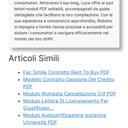
consumatori. Attraverso il suo blog, Luca offre ai suoi
lettori moduli PDF editabili, accompagnati da guide
dettagliate che facilitano la loro compilazione. Con la
sua esperienza e conoscenza approfondita, Roberto
si impegna a fornire risorse preziose e accessibili per
aiutare i consumatori a navigare efficacemente nel
mondo dei loro diritti.
Articoli Simili
Fac Simile Contratto Rent To Buy PDF
Modello Contratto Cessione Del Credito
PDF
Modulo Richiesta Cancellazione Crif PDF
Modulo Lettera Di Licenziamento Per
Giustificato…
Modulo Autocertificazione Iscrizione
Università PDF