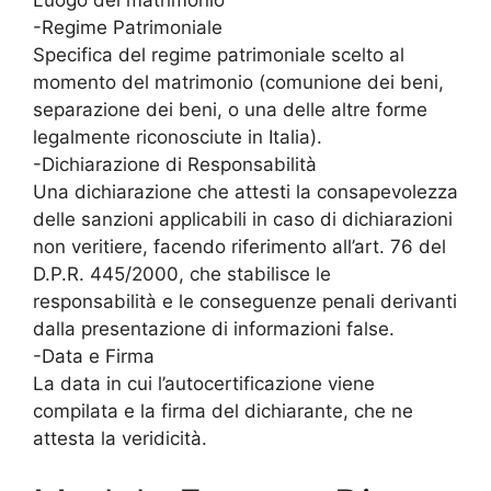
-Regime Patrimoniale
Specifica del regime patrimoniale scelto al
momento del matrimonio (comunione dei beni,
separazione dei beni, o una delle altre forme
legalmente riconosciute in Italia).
-Dichiarazione di Responsabilità
Una dichiarazione che attesti la consapevolezza
delle sanzioni applicabili in caso di dichiarazioni
non veritiere, facendo riferimento all’art. 76 del
D.P.R. 445/2000, che stabilisce le
responsabilità e le conseguenze penali derivanti
dalla presentazione di informazioni false.
-Data e Firma
La data in cui l’autocertificazione viene
compilata e la firma del dichiarante, che ne
attesta la veridicità.