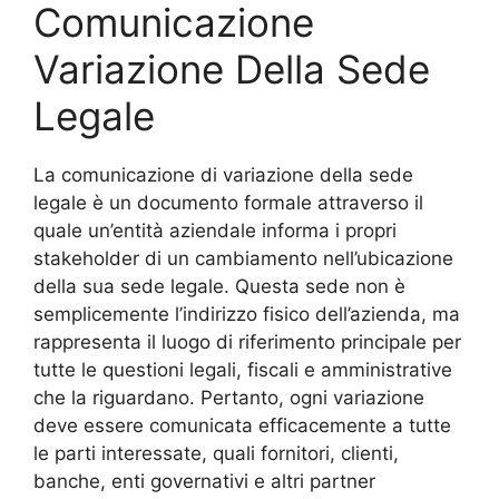
Comunicazione
Variazione Della Sede
Legale
La comunicazione di variazione della sede
legale è un documento formale attraverso il
quale un’entità aziendale informa i propri
stakeholder di un cambiamento nell’ubicazione
della sua sede legale. Questa sede non è
semplicemente l’indirizzo fisico dell’azienda, ma
rappresenta il luogo di riferimento principale per
tutte le questioni legali, fiscali e amministrative
che la riguardano. Pertanto, ogni variazione
deve essere comunicata efficacemente a tutte
le parti interessate, quali fornitori, clienti,
banche, enti governativi e altri partner