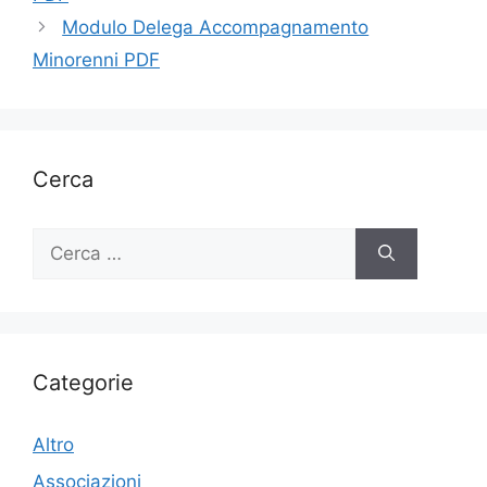
Modulo Delega Accompagnamento
Minorenni PDF
Cerca
Ricerca
per:
Categorie
Altro
Associazioni