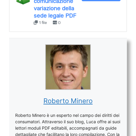
comunicazione
variazione della
sede legale PDF
1 file
0
Roberto Minero
Roberto Minero è un esperto nel campo dei diritti dei
consumatori. Attraverso il suo blog, Luca offre ai suoi
lettori moduli PDF editabili, accompagnati da guide
dettagliate che facilitano la loro compilazione. Con la