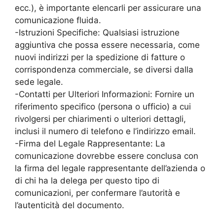
ecc.), è importante elencarli per assicurare una
comunicazione fluida.
-Istruzioni Specifiche: Qualsiasi istruzione
aggiuntiva che possa essere necessaria, come
nuovi indirizzi per la spedizione di fatture o
corrispondenza commerciale, se diversi dalla
sede legale.
-Contatti per Ulteriori Informazioni: Fornire un
riferimento specifico (persona o ufficio) a cui
rivolgersi per chiarimenti o ulteriori dettagli,
inclusi il numero di telefono e l’indirizzo email.
-Firma del Legale Rappresentante: La
comunicazione dovrebbe essere conclusa con
la firma del legale rappresentante dell’azienda o
di chi ha la delega per questo tipo di
comunicazioni, per confermare l’autorità e
l’autenticità del documento.