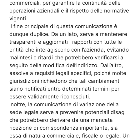
commerciali, per garantire la continuità delle
operazioni aziendali e il rispetto delle normative
vigenti.
Il fine principale di questa comunicazione è
dunque duplice. Da un lato, serve a mantenere
trasparenti e aggiornati i rapporti con tutte le
entità che interagiscono con l’azienda, evitando
malintesi o ritardi che potrebbero verificarsi a
seguito della modifica dell’indirizzo. Dall’altro,
assolve a requisiti legali specifici, poiché molte
giurisdizioni richiedono che tali cambiamenti
siano notificati entro determinati termini per
essere validamente riconosciuti.
Inoltre, la comunicazione di variazione della
sede legale serve a prevenire potenziali disagi
che potrebbero derivare da una mancata
ricezione di corrispondenza importante, sia
essa di natura commerciale, fiscale o legale. Un