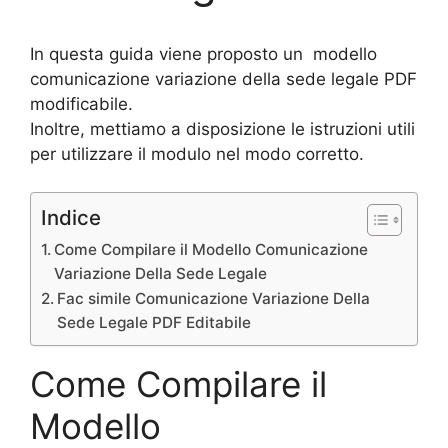
In questa guida viene proposto un modello
comunicazione variazione della sede legale PDF
modificabile.
Inoltre, mettiamo a disposizione le istruzioni utili
per utilizzare il modulo nel modo corretto.
Indice
Come Compilare il Modello Comunicazione
Variazione Della Sede Legale
Fac simile Comunicazione Variazione Della
Sede Legale PDF Editabile
Come Compilare il
Modello