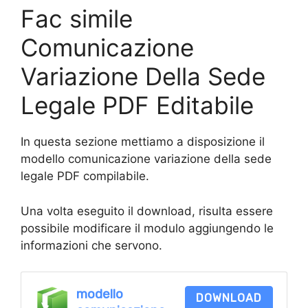
Fac simile
Comunicazione
Variazione Della Sede
Legale PDF Editabile
In questa sezione mettiamo a disposizione il
modello comunicazione variazione della sede
legale PDF compilabile.
Una volta eseguito il download, risulta essere
possibile modificare il modulo aggiungendo le
informazioni che servono.
modello
DOWNLOAD