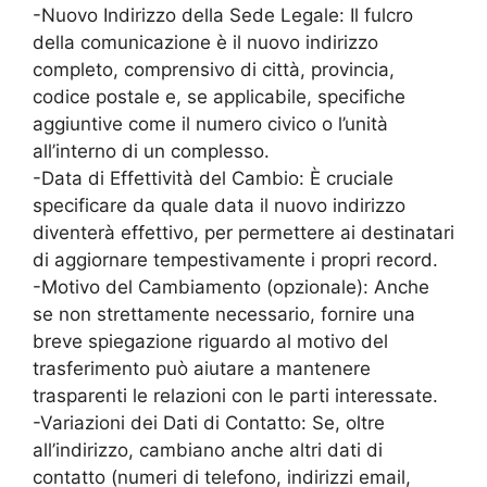
-Nuovo Indirizzo della Sede Legale: Il fulcro
della comunicazione è il nuovo indirizzo
completo, comprensivo di città, provincia,
codice postale e, se applicabile, specifiche
aggiuntive come il numero civico o l’unità
all’interno di un complesso.
-Data di Effettività del Cambio: È cruciale
specificare da quale data il nuovo indirizzo
diventerà effettivo, per permettere ai destinatari
di aggiornare tempestivamente i propri record.
-Motivo del Cambiamento (opzionale): Anche
se non strettamente necessario, fornire una
breve spiegazione riguardo al motivo del
trasferimento può aiutare a mantenere
trasparenti le relazioni con le parti interessate.
-Variazioni dei Dati di Contatto: Se, oltre
all’indirizzo, cambiano anche altri dati di
contatto (numeri di telefono, indirizzi email,