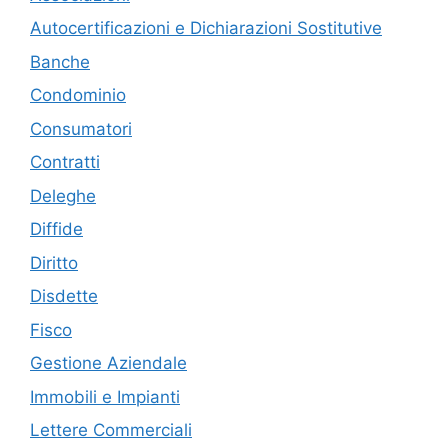
Autocertificazioni e Dichiarazioni Sostitutive
Banche
Condominio
Consumatori
Contratti
Deleghe
Diffide
Diritto
Disdette
Fisco
Gestione Aziendale
Immobili e Impianti
Lettere Commerciali