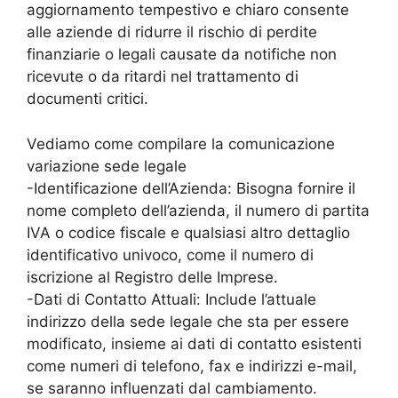
aggiornamento tempestivo e chiaro consente
alle aziende di ridurre il rischio di perdite
finanziarie o legali causate da notifiche non
ricevute o da ritardi nel trattamento di
documenti critici.
Vediamo come compilare la comunicazione
variazione sede legale
-Identificazione dell’Azienda: Bisogna fornire il
nome completo dell’azienda, il numero di partita
IVA o codice fiscale e qualsiasi altro dettaglio
identificativo univoco, come il numero di
iscrizione al Registro delle Imprese.
-Dati di Contatto Attuali: Include l’attuale
indirizzo della sede legale che sta per essere
modificato, insieme ai dati di contatto esistenti
come numeri di telefono, fax e indirizzi e-mail,
se saranno influenzati dal cambiamento.