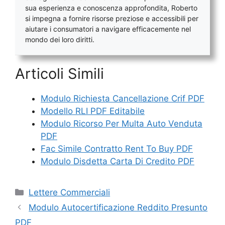
sua esperienza e conoscenza approfondita, Roberto
si impegna a fornire risorse preziose e accessibili per
aiutare i consumatori a navigare efficacemente nel
mondo dei loro diritti.
Articoli Simili
Modulo Richiesta Cancellazione Crif PDF
Modello RLI PDF Editabile
Modulo Ricorso Per Multa Auto Venduta
PDF
Fac Simile Contratto Rent To Buy PDF
Modulo Disdetta Carta Di Credito PDF
Categorie
Lettere Commerciali
Modulo Autocertificazione Reddito Presunto
PDF