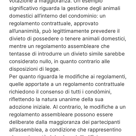
votazione a maggioranza. Un esempio
significativo riguarda la gestione degli animali
domestici all’interno del condominio: un
regolamento contrattuale, approvato
all’unanimità, può legittimamente prevedere il
divieto di possedere o tenere animali domestici,
mentre un regolamento assembleare che
tentasse di introdurre un divieto simile sarebbe
considerato nullo, in quanto contrario alle
disposizioni di legge.
Per quanto riguarda le modifiche ai regolamenti,
quelle apportate a un regolamento contrattuale
richiedono il consenso di tutti i condòmini,
riflettendo la natura unanime della sua
adozione iniziale. Al contrario, le modifiche a un
regolamento assembleare possono essere
deliberate dalla maggioranza dei partecipanti
all’assemblea, a condizione che rappresentino