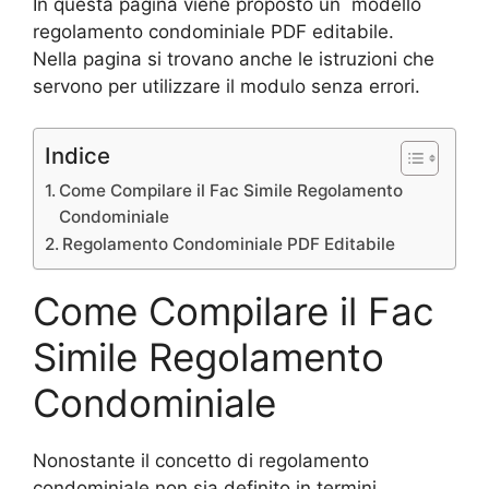
In questa pagina viene proposto un modello
regolamento condominiale PDF editabile.
Nella pagina si trovano anche le istruzioni che
servono per utilizzare il modulo senza errori.
Indice
Come Compilare il Fac Simile Regolamento
Condominiale
Regolamento Condominiale PDF Editabile
Come Compilare il Fac
Simile Regolamento
Condominiale
Nonostante il concetto di regolamento
condominiale non sia definito in termini