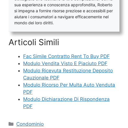
sua esperienza e conoscenza approfondita, Roberto
si impegna a fornire risorse preziose e accessibili per
aiutare i consumatori a navigare efficacemente nel
mondo dei loro diritti.
Articoli Simili
Fac Simile Contratto Rent To Buy PDF
Modulo Vendita Visto E Piaciuto PDF
Modulo Ricevuta Restituzione Deposito
Cauzionale PDF
Modulo Ricorso Per Multa Auto Venduta
PDF
Modulo Dichiarazione Di Rispondenza
PDF
Categorie
Condominio