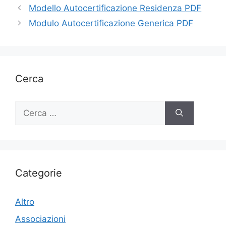
Modello Autocertificazione Residenza PDF
Modulo Autocertificazione Generica PDF
Cerca
Ricerca
per:
Categorie
Altro
Associazioni