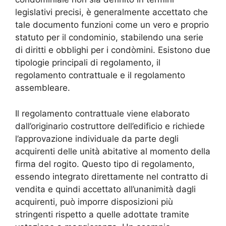
legislativi precisi, è generalmente accettato che
tale documento funzioni come un vero e proprio
statuto per il condominio, stabilendo una serie
di diritti e obblighi per i condòmini. Esistono due
tipologie principali di regolamento, il
regolamento contrattuale e il regolamento
assembleare.
Il regolamento contrattuale viene elaborato
dall’originario costruttore dell’edificio e richiede
l’approvazione individuale da parte degli
acquirenti delle unità abitative al momento della
firma del rogito. Questo tipo di regolamento,
essendo integrato direttamente nel contratto di
vendita e quindi accettato all’unanimità dagli
acquirenti, può imporre disposizioni più
stringenti rispetto a quelle adottate tramite