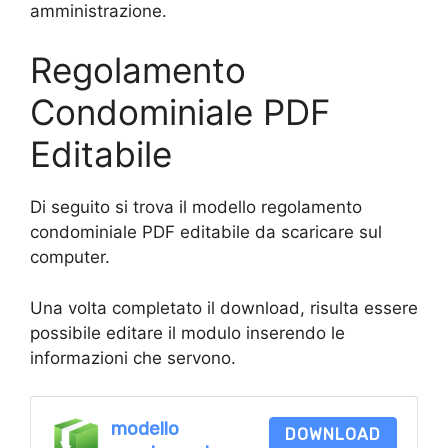
amministrazione.
Regolamento
Condominiale PDF
Editabile
Di seguito si trova il modello regolamento
condominiale PDF editabile da scaricare sul
computer.
Una volta completato il download, risulta essere
possibile editare il modulo inserendo le
informazioni che servono.
modello
DOWNLOAD