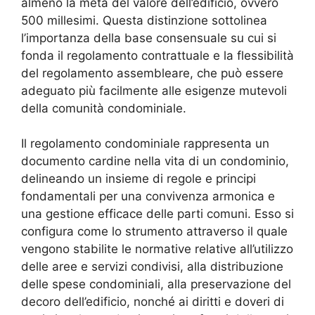
almeno la metà del valore dell’edificio, ovvero
500 millesimi. Questa distinzione sottolinea
l’importanza della base consensuale su cui si
fonda il regolamento contrattuale e la flessibilità
del regolamento assembleare, che può essere
adeguato più facilmente alle esigenze mutevoli
della comunità condominiale.
Il regolamento condominiale rappresenta un
documento cardine nella vita di un condominio,
delineando un insieme di regole e principi
fondamentali per una convivenza armonica e
una gestione efficace delle parti comuni. Esso si
configura come lo strumento attraverso il quale
vengono stabilite le normative relative all’utilizzo
delle aree e servizi condivisi, alla distribuzione
delle spese condominiali, alla preservazione del
decoro dell’edificio, nonché ai diritti e doveri di