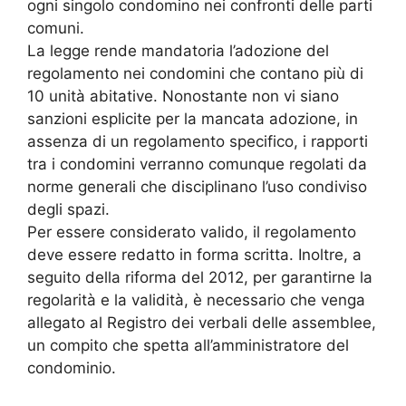
ogni singolo condomino nei confronti delle parti
comuni.
La legge rende mandatoria l’adozione del
regolamento nei condomini che contano più di
10 unità abitative. Nonostante non vi siano
sanzioni esplicite per la mancata adozione, in
assenza di un regolamento specifico, i rapporti
tra i condomini verranno comunque regolati da
norme generali che disciplinano l’uso condiviso
degli spazi.
Per essere considerato valido, il regolamento
deve essere redatto in forma scritta. Inoltre, a
seguito della riforma del 2012, per garantirne la
regolarità e la validità, è necessario che venga
allegato al Registro dei verbali delle assemblee,
un compito che spetta all’amministratore del
condominio.