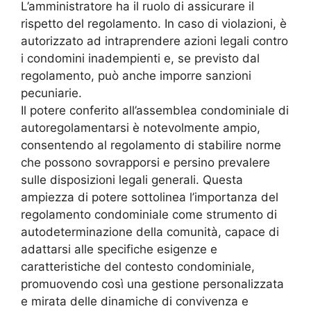
L’amministratore ha il ruolo di assicurare il
rispetto del regolamento. In caso di violazioni, è
autorizzato ad intraprendere azioni legali contro
i condomini inadempienti e, se previsto dal
regolamento, può anche imporre sanzioni
pecuniarie.
Il potere conferito all’assemblea condominiale di
autoregolamentarsi è notevolmente ampio,
consentendo al regolamento di stabilire norme
che possono sovrapporsi e persino prevalere
sulle disposizioni legali generali. Questa
ampiezza di potere sottolinea l’importanza del
regolamento condominiale come strumento di
autodeterminazione della comunità, capace di
adattarsi alle specifiche esigenze e
caratteristiche del contesto condominiale,
promuovendo così una gestione personalizzata
e mirata delle dinamiche di convivenza e