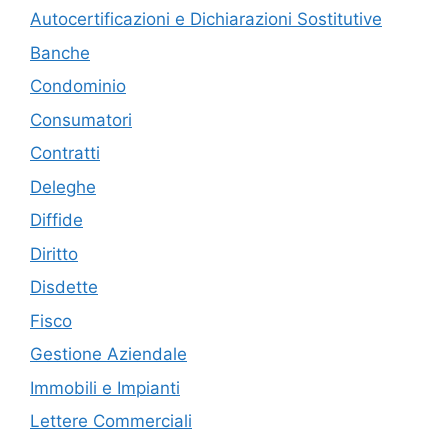
Autocertificazioni e Dichiarazioni Sostitutive
Banche
Condominio
Consumatori
Contratti
Deleghe
Diffide
Diritto
Disdette
Fisco
Gestione Aziendale
Immobili e Impianti
Lettere Commerciali