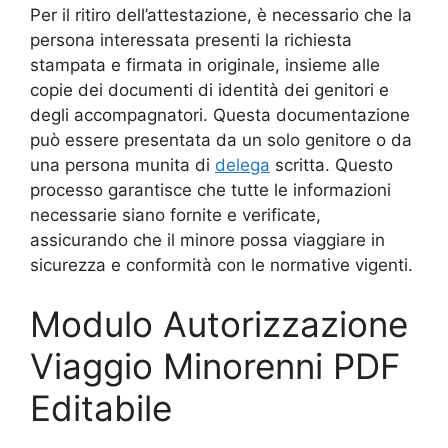
Per il ritiro dell’attestazione, è necessario che la
persona interessata presenti la richiesta
stampata e firmata in originale, insieme alle
copie dei documenti di identità dei genitori e
degli accompagnatori. Questa documentazione
può essere presentata da un solo genitore o da
una persona munita di
delega
scritta. Questo
processo garantisce che tutte le informazioni
necessarie siano fornite e verificate,
assicurando che il minore possa viaggiare in
sicurezza e conformità con le normative vigenti.
Modulo Autorizzazione
Viaggio Minorenni PDF
Editabile