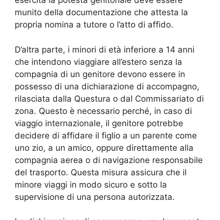
esercita la potestà genitoriale deve essere
munito della documentazione che attesta la
propria nomina a tutore o l’atto di affido.
D’altra parte, i minori di età inferiore a 14 anni
che intendono viaggiare all’estero senza la
compagnia di un genitore devono essere in
possesso di una dichiarazione di accompagno,
rilasciata dalla Questura o dal Commissariato di
zona. Questo è necessario perché, in caso di
viaggio internazionale, il genitore potrebbe
decidere di affidare il figlio a un parente come
uno zio, a un amico, oppure direttamente alla
compagnia aerea o di navigazione responsabile
del trasporto. Questa misura assicura che il
minore viaggi in modo sicuro e sotto la
supervisione di una persona autorizzata.