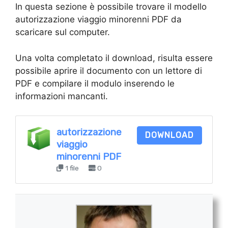
In questa sezione è possibile trovare il modello
autorizzazione viaggio minorenni PDF da
scaricare sul computer.
Una volta completato il download, risulta essere
possibile aprire il documento con un lettore di
PDF e compilare il modulo inserendo le
informazioni mancanti.
autorizzazione
DOWNLOAD
viaggio
minorenni PDF
1 file
0