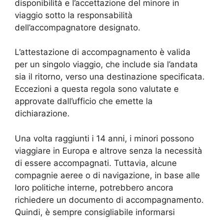
disponibilità e l’accettazione del minore in
viaggio sotto la responsabilità
dell’accompagnatore designato.
L’attestazione di accompagnamento è valida
per un singolo viaggio, che include sia l’andata
sia il ritorno, verso una destinazione specificata.
Eccezioni a questa regola sono valutate e
approvate dall’ufficio che emette la
dichiarazione.
Una volta raggiunti i 14 anni, i minori possono
viaggiare in Europa e altrove senza la necessità
di essere accompagnati. Tuttavia, alcune
compagnie aeree o di navigazione, in base alle
loro politiche interne, potrebbero ancora
richiedere un documento di accompagnamento.
Quindi, è sempre consigliabile informarsi