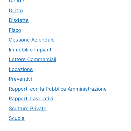
Diffide
Diritto
Disdette
Fisco
Gestione Aziendale
Immobili e Impianti
Lettere Commerciali
Locazione
Preventivi
Rapporti con la Pubblica Amministrazione
Rapporti Lavorativi
Scritture Private
Scuola