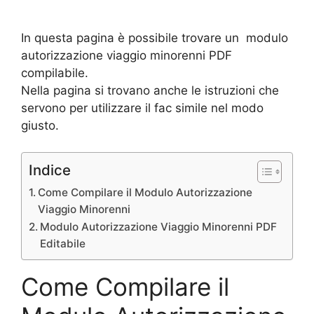
In questa pagina è possibile trovare un modulo
autorizzazione viaggio minorenni PDF
compilabile.
Nella pagina si trovano anche le istruzioni che
servono per utilizzare il fac simile nel modo
giusto.
Indice
Come Compilare il Modulo Autorizzazione
Viaggio Minorenni
Modulo Autorizzazione Viaggio Minorenni PDF
Editabile
Come Compilare il