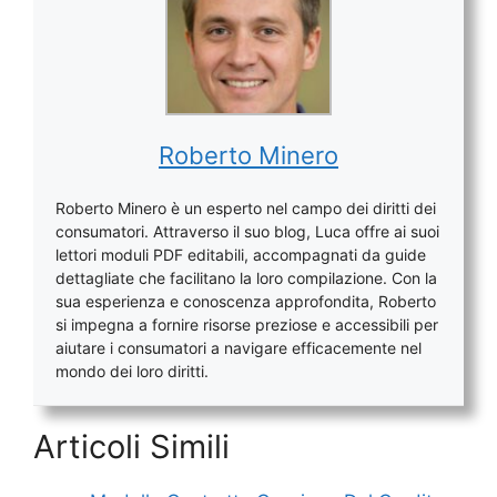
Roberto Minero
Roberto Minero è un esperto nel campo dei diritti dei
consumatori. Attraverso il suo blog, Luca offre ai suoi
lettori moduli PDF editabili, accompagnati da guide
dettagliate che facilitano la loro compilazione. Con la
sua esperienza e conoscenza approfondita, Roberto
si impegna a fornire risorse preziose e accessibili per
aiutare i consumatori a navigare efficacemente nel
mondo dei loro diritti.
Articoli Simili