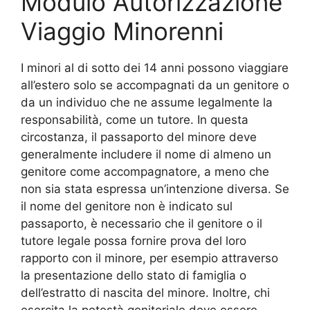
Modulo Autorizzazione
Viaggio Minorenni
I minori al di sotto dei 14 anni possono viaggiare
all’estero solo se accompagnati da un genitore o
da un individuo che ne assume legalmente la
responsabilità, come un tutore. In questa
circostanza, il passaporto del minore deve
generalmente includere il nome di almeno un
genitore come accompagnatore, a meno che
non sia stata espressa un’intenzione diversa. Se
il nome del genitore non è indicato sul
passaporto, è necessario che il genitore o il
tutore legale possa fornire prova del loro
rapporto con il minore, per esempio attraverso
la presentazione dello stato di famiglia o
dell’estratto di nascita del minore. Inoltre, chi