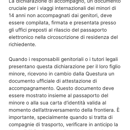
La dichiarazione di accompagno, un documento
cruciale per i viaggi internazionali dei minori di
14 anni non accompagnati dai genitori, deve
essere compilata, firmata e presentata presso
gli uffici preposti al rilascio del passaporto
elettronico nella circoscrizione di residenza del
richiedente.
Quando i responsabili genitoriali o i tutori legali
presentano questa dichiarazione per il loro figlio
minore, ricevono in cambio dalla Questura un
documento ufficiale di attestazione di
accompagnamento. Questo documento deve
essere mostrato insieme al passaporto del
minore o alla sua carta d’identità valida al
momento dell’attraversamento della frontiera. È
importante, specialmente quando si tratta di
compagnie di trasporto, verificare in anticipo la