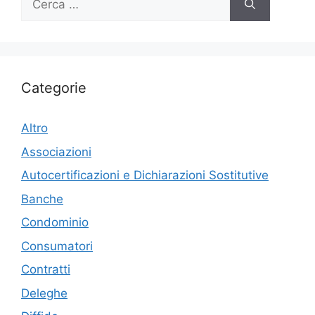
per:
Categorie
Altro
Associazioni
Autocertificazioni e Dichiarazioni Sostitutive
Banche
Condominio
Consumatori
Contratti
Deleghe