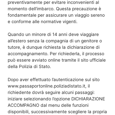
preventivamente per evitare inconvenienti al
momento dell’imbarco. Questa precauzione è
fondamentale per assicurare un viaggio sereno
e conforme alle normative vigenti.
Quando un minore di 14 anni deve viaggiare
all’estero senza la compagnia di un genitore o
tutore, è dunque richiesta la dichiarazione di
accompagnamento. Per richiederla, il processo
può essere avviato online tramite il sito ufficiale
della Polizia di Stato.
Dopo aver effettuato l’autenticazione sul sito
www.passaportonline.poliziadistato.it, il
richiedente dovrà seguire alcuni passaggi:
iniziare selezionando l’opzione DICHIARAZIONE
ACCOMPAGNO dal menu delle funzioni
disponibili, successivamente scegliere la propria