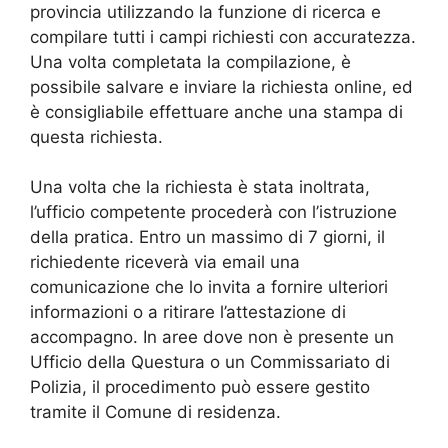
provincia utilizzando la funzione di ricerca e
compilare tutti i campi richiesti con accuratezza.
Una volta completata la compilazione, è
possibile salvare e inviare la richiesta online, ed
è consigliabile effettuare anche una stampa di
questa richiesta.
Una volta che la richiesta è stata inoltrata,
l’ufficio competente procederà con l’istruzione
della pratica. Entro un massimo di 7 giorni, il
richiedente riceverà via email una
comunicazione che lo invita a fornire ulteriori
informazioni o a ritirare l’attestazione di
accompagno. In aree dove non è presente un
Ufficio della Questura o un Commissariato di
Polizia, il procedimento può essere gestito
tramite il Comune di residenza.