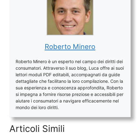
Roberto Minero
Roberto Minero è un esperto nel campo dei diritti dei
consumatori. Attraverso il suo blog, Luca offre ai suoi
lettori moduli PDF editabili, accompagnati da guide
dettagliate che facilitano la loro compilazione. Con la
sua esperienza e conoscenza approfondita, Roberto
si impegna a fornire risorse preziose e accessibili per
aiutare i consumatori a navigare efficacemente nel
mondo dei loro diritti.
Articoli Simili