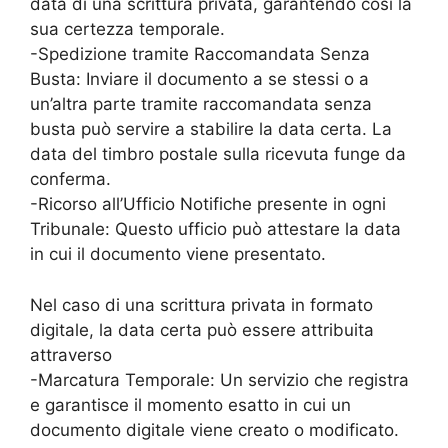
data di una scrittura privata, garantendo così la
sua certezza temporale.
-Spedizione tramite Raccomandata Senza
Busta: Inviare il documento a se stessi o a
un’altra parte tramite raccomandata senza
busta può servire a stabilire la data certa. La
data del timbro postale sulla ricevuta funge da
conferma.
-Ricorso all’Ufficio Notifiche presente in ogni
Tribunale: Questo ufficio può attestare la data
in cui il documento viene presentato.
Nel caso di una scrittura privata in formato
digitale, la data certa può essere attribuita
attraverso
-Marcatura Temporale: Un servizio che registra
e garantisce il momento esatto in cui un
documento digitale viene creato o modificato.