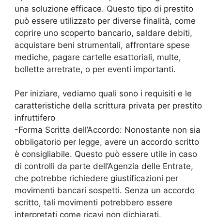
una soluzione efficace. Questo tipo di prestito
può essere utilizzato per diverse finalità, come
coprire uno scoperto bancario, saldare debiti,
acquistare beni strumentali, affrontare spese
mediche, pagare cartelle esattoriali, multe,
bollette arretrate, o per eventi importanti.
Per iniziare, vediamo quali sono i requisiti e le
caratteristiche della scrittura privata per prestito
infruttifero
-Forma Scritta dell’Accordo: Nonostante non sia
obbligatorio per legge, avere un accordo scritto
è consigliabile. Questo può essere utile in caso
di controlli da parte dell’Agenzia delle Entrate,
che potrebbe richiedere giustificazioni per
movimenti bancari sospetti. Senza un accordo
scritto, tali movimenti potrebbero essere
interpretati come ricavi non dichiarati.