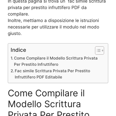
In questa pagina si trova un fac simile scrittura
privata per prestito infruttifero PDF da
compilare.
Inoltre, mettiamo a disposizione le istruzioni
necessarie per utilizzare il modulo nel modo
giusto.
Indice
Come Compilare il Modello Scrittura Privata
Per Prestito Infruttifero
Fac simile Scrittura Privata Per Prestito
Infruttifero PDF Editabile
Come Compilare il
Modello Scrittura
Privata Per Prestito