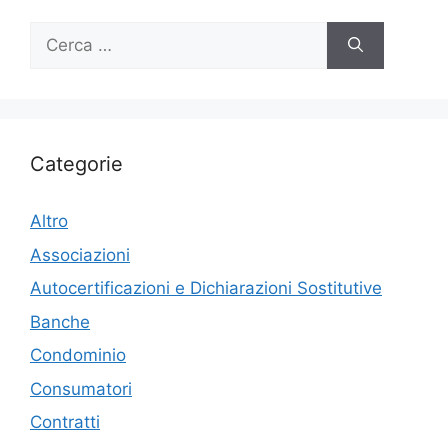
Ricerca
per:
Categorie
Altro
Associazioni
Autocertificazioni e Dichiarazioni Sostitutive
Banche
Condominio
Consumatori
Contratti