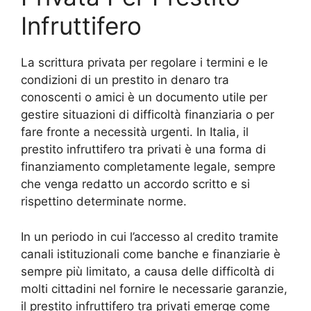
Infruttifero
La scrittura privata per regolare i termini e le
condizioni di un prestito in denaro tra
conoscenti o amici è un documento utile per
gestire situazioni di difficoltà finanziaria o per
fare fronte a necessità urgenti. In Italia, il
prestito infruttifero tra privati è una forma di
finanziamento completamente legale, sempre
che venga redatto un accordo scritto e si
rispettino determinate norme.
In un periodo in cui l’accesso al credito tramite
canali istituzionali come banche e finanziarie è
sempre più limitato, a causa delle difficoltà di
molti cittadini nel fornire le necessarie garanzie,
il prestito infruttifero tra privati emerge come