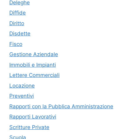
Deleghe
Diffide
Diritto
Disdette
Fisco
Gestione Aziendale
Immobili e Impianti
Lettere Commerciali
Locazione
Preventivi
Rapporti con la Pubblica Amministrazione
Rapporti Lavorativi
Scritture Private
Scuola