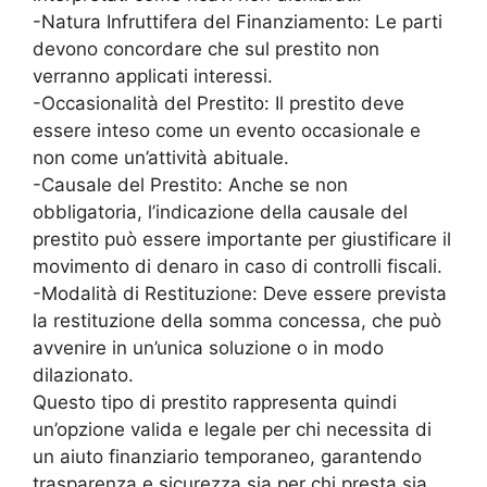
-Natura Infruttifera del Finanziamento: Le parti
devono concordare che sul prestito non
verranno applicati interessi.
-Occasionalità del Prestito: Il prestito deve
essere inteso come un evento occasionale e
non come un’attività abituale.
-Causale del Prestito: Anche se non
obbligatoria, l’indicazione della causale del
prestito può essere importante per giustificare il
movimento di denaro in caso di controlli fiscali.
-Modalità di Restituzione: Deve essere prevista
la restituzione della somma concessa, che può
avvenire in un’unica soluzione o in modo
dilazionato.
Questo tipo di prestito rappresenta quindi
un’opzione valida e legale per chi necessita di
un aiuto finanziario temporaneo, garantendo
trasparenza e sicurezza sia per chi presta sia