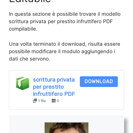
In questa sezione è possibile trovare il modello
scrittura privata per prestito infruttifero PDF
compilabile.
Una volta terminato il download, risulta essere
possibile modificare il modulo aggiungendo i
dati che servono.
scrittura privata
DOWNLOAD
per prestito
infruttifero PDF
1 file
0