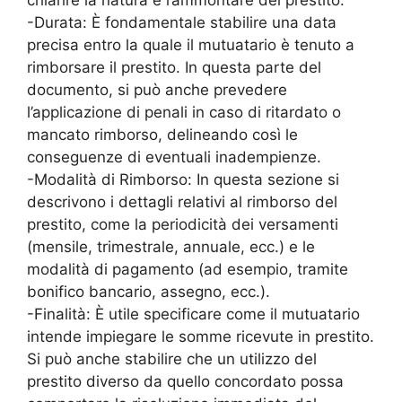
-Durata: È fondamentale stabilire una data
precisa entro la quale il mutuatario è tenuto a
rimborsare il prestito. In questa parte del
documento, si può anche prevedere
l’applicazione di penali in caso di ritardato o
mancato rimborso, delineando così le
conseguenze di eventuali inadempienze.
-Modalità di Rimborso: In questa sezione si
descrivono i dettagli relativi al rimborso del
prestito, come la periodicità dei versamenti
(mensile, trimestrale, annuale, ecc.) e le
modalità di pagamento (ad esempio, tramite
bonifico bancario, assegno, ecc.).
-Finalità: È utile specificare come il mutuatario
intende impiegare le somme ricevute in prestito.
Si può anche stabilire che un utilizzo del
prestito diverso da quello concordato possa