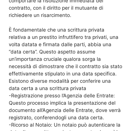
comportare la risoluzione immediata del
contratto, con il diritto per il mutuante di
richiedere un risarcimento.
È fondamentale che una scrittura privata
relativa a un prestito infruttifero tra privati, una
volta datata e firmata dalle parti, abbia una
“data certa”. Questo aspetto assume
un’importanza cruciale qualora sorga la
necessità di dimostrare che il contratto sia stato
effettivamente stipulato in una data specifica.
Esistono diverse modalità per conferire una
data certa a una scrittura privata
-Registrazione presso l’Agenzia delle Entrate:
Questo processo implica la presentazione del
documento all’Agenzia delle Entrate, dove verrà
registrato, conferendogli una data certa.
-Ricorso al Notaio: Un notaio può autenticare la