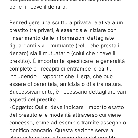
per chi riceve il denaro.
Per redigere una scrittura privata relativa a un
prestito tra privati, è essenziale iniziare con
l’inserimento delle informazioni dettagliate
riguardanti sia il mutuante (colui che presta il
denaro) sia il mutuatario (colui che riceve il
prestito). È importante specificare le generalità
complete e i recapiti di entrambe le parti,
includendo il rapporto che li lega, che può
essere di parentela, amicizia o di altra natura.
Successivamente, è necessario dettagliare vari
aspetti del prestito
-Oggetto: Qui si deve indicare l’importo esatto
del prestito e le modalità attraverso cui viene
concesso, come ad esempio tramite assegno o
bonifico bancario. Questa sezione serve a
chiarire la natura e l’ammontare del prestito.