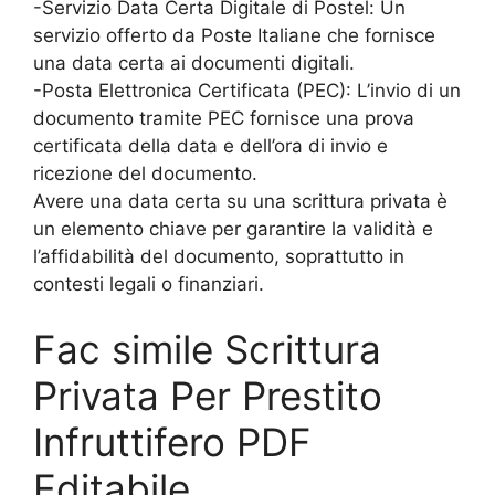
-Servizio Data Certa Digitale di Postel: Un
servizio offerto da Poste Italiane che fornisce
una data certa ai documenti digitali.
-Posta Elettronica Certificata (PEC): L’invio di un
documento tramite PEC fornisce una prova
certificata della data e dell’ora di invio e
ricezione del documento.
Avere una data certa su una scrittura privata è
un elemento chiave per garantire la validità e
l’affidabilità del documento, soprattutto in
contesti legali o finanziari.
Fac simile Scrittura
Privata Per Prestito
Infruttifero PDF
Editabile