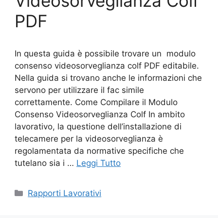
Videosorveglianza Colf
PDF
In questa guida è possibile trovare un modulo
consenso videosorveglianza colf PDF editabile.
Nella guida si trovano anche le informazioni che
servono per utilizzare il fac simile
correttamente. Come Compilare il Modulo
Consenso Videosorveglianza Colf In ambito
lavorativo, la questione dell’installazione di
telecamere per la videosorveglianza è
regolamentata da normative specifiche che
tutelano sia i …
Leggi Tutto
Categorie
Rapporti Lavorativi