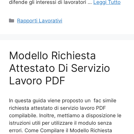
difende gli interessi di lavoratori …
Leggi Tutto
Categorie
Rapporti Lavorativi
Modello Richiesta
Attestato Di Servizio
Lavoro PDF
In questa guida viene proposto un fac simile
richiesta attestato di servizio lavoro PDF
compilabile. Inoltre, mettiamo a disposizione le
istruzioni utili per utilizzare il modulo senza
errori. Come Compilare il Modello Richiesta