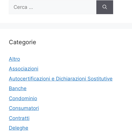
Ricerca
per:
Categorie
Altro
Associazioni
Autocertificazioni e Dichiarazioni Sostitutive
Banche
Condominio
Consumatori
Contratti
Deleghe