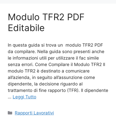
Modulo TFR2 PDF
Editabile
In questa guida si trova un modulo TFR2 PDF
da compilare. Nella guida sono presenti anche
le informazioni utili per utilizzare il fac simile
senza errori. Come Compilare il Modulo TFR2 Il
modulo TFR2 è destinato a comunicare
all’azienda, in seguito all’assunzione come
dipendente, la decisione riguardo al
trattamento di fine rapporto (TFR). Il dipendente
…
Leggi Tutto
Categorie
Rapporti Lavorativi