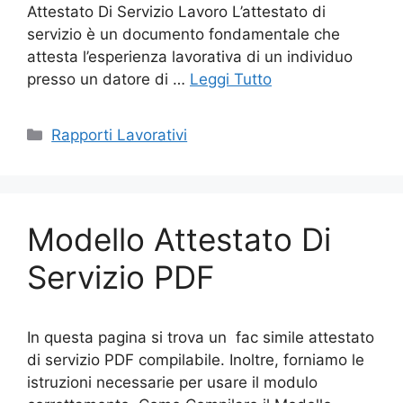
Attestato Di Servizio Lavoro L’attestato di
servizio è un documento fondamentale che
attesta l’esperienza lavorativa di un individuo
presso un datore di …
Leggi Tutto
Categorie
Rapporti Lavorativi
Modello Attestato Di
Servizio PDF
In questa pagina si trova un fac simile attestato
di servizio PDF compilabile. Inoltre, forniamo le
istruzioni necessarie per usare il modulo