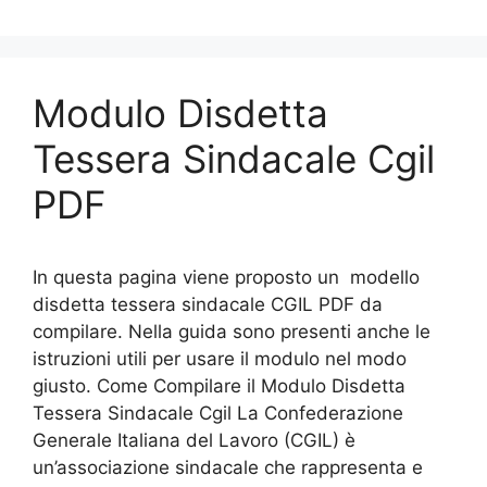
Modulo Disdetta
Tessera Sindacale Cgil
PDF
In questa pagina viene proposto un modello
disdetta tessera sindacale CGIL PDF da
compilare. Nella guida sono presenti anche le
istruzioni utili per usare il modulo nel modo
giusto. Come Compilare il Modulo Disdetta
Tessera Sindacale Cgil La Confederazione
Generale Italiana del Lavoro (CGIL) è
un’associazione sindacale che rappresenta e