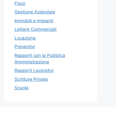
Fisco
Gestione Aziendale
Immobili e Impianti
Lettere Commerciali
Locazione
Preventivi
Rapporti con la Pubblica
Amministrazione
Rapporti Lavorativi
Scritture Private
Scuola