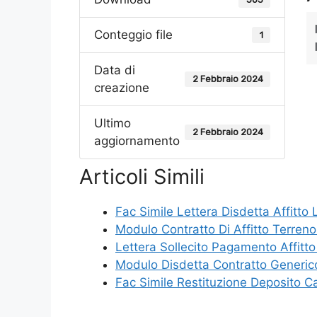
Conteggio file
1
Data di
2 Febbraio 2024
creazione
Ultimo
2 Febbraio 2024
aggiornamento
Articoli Simili
Fac Simile Lettera Disdetta Affitto
Modulo Contratto Di Affitto Terren
Lettera Sollecito Pagamento Affitt
Modulo Disdetta Contratto Generi
Fac Simile Restituzione Deposito 