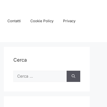
Contatti
Cookie Policy
Privacy
Cerca
Ricerca
per: