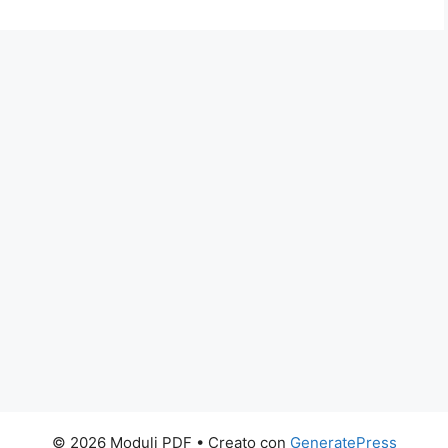
© 2026 Moduli PDF
• Creato con
GeneratePress