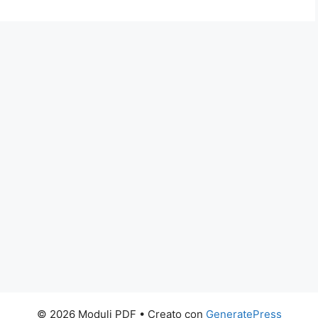
© 2026 Moduli PDF
• Creato con
GeneratePress