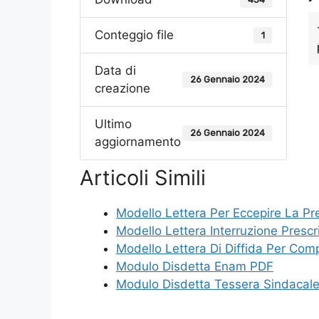
Conteggio file
1
Data di
26 Gennaio 2024
creazione
Ultimo
26 Gennaio 2024
aggiornamento
Articoli Simili
Modello Lettera Per Eccepire La Pr
Modello Lettera Interruzione Presc
Modello Lettera Di Diffida Per Co
Modulo Disdetta Enam PDF
Modulo Disdetta Tessera Sindacale