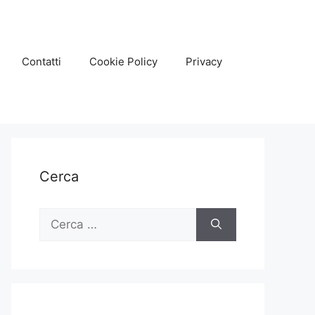
Contatti
Cookie Policy
Privacy
Cerca
Ricerca
per: