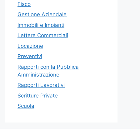
Fisco
Gestione Aziendale
Immobili e Impianti
Lettere Commerciali
Locazione
Preventivi
Rapporti con la Pubblica
Amministrazione
Rapporti Lavorativi
Scritture Private
Scuola